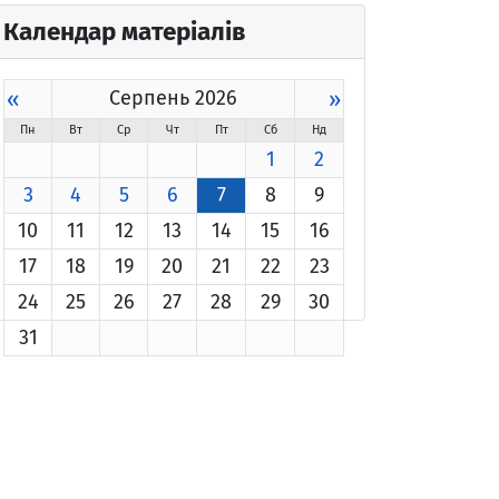
Календар матеріалів
«
Серпень 2026
»
Пн
Вт
Ср
Чт
Пт
Сб
Нд
1
2
3
4
5
6
7
8
9
10
11
12
13
14
15
16
17
18
19
20
21
22
23
24
25
26
27
28
29
30
31