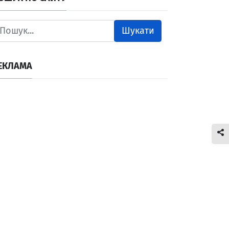
Шукати
ЕКЛАМА