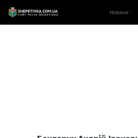
Новини