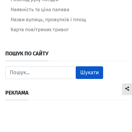
Наявність та ціна палива
Назви вулиць, провулків і площ
Карта повітряних тривог
ПОШУК ПО САЙТУ
Шукати
РЕКЛАМА