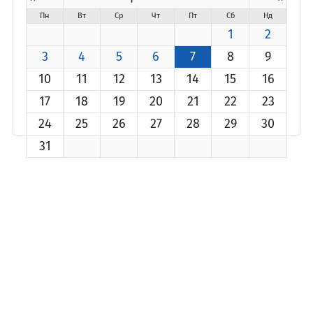
Пн
Вт
Ср
Чт
Пт
Сб
Нд
1
2
3
4
5
6
7
8
9
10
11
12
13
14
15
16
17
18
19
20
21
22
23
24
25
26
27
28
29
30
31