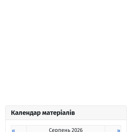
Календар матеріалів
«
Серпень 2026
»