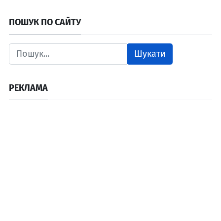
ПОШУК ПО САЙТУ
Шукати
РЕКЛАМА