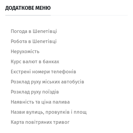
ДОДАТКОВЕ МЕНЮ
Погода в Шепетівці
Робота в Шепетівці
Нерухомість
Курс валют в банках
Екстрені номери телефонів
Розклад руху міських автобусів
Розклад руху поїздів
Наявність та ціна палива
Назви вулиць, провулків і площ
Карта повітряних тривог