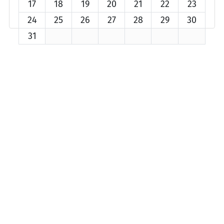
17
18
19
20
21
22
23
24
25
26
27
28
29
30
31