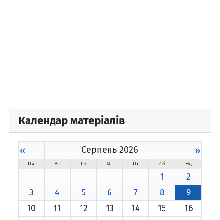
Календар матеріалів
«
Серпень 2026
»
Пн
Вт
Ср
Чт
Пт
Сб
Нд
1
2
3
4
5
6
7
8
9
10
11
12
13
14
15
16