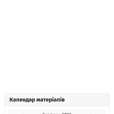
Календар матеріалів