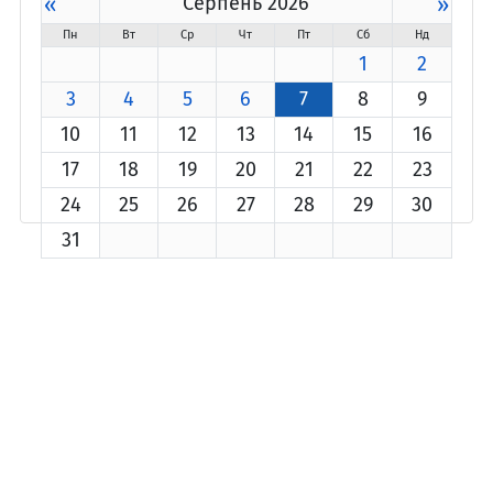
«
Серпень 2026
»
Пн
Вт
Ср
Чт
Пт
Сб
Нд
1
2
3
4
5
6
7
8
9
10
11
12
13
14
15
16
17
18
19
20
21
22
23
24
25
26
27
28
29
30
31