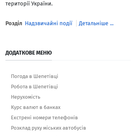
території України.
Розділ
Надзвичайні події
Детальніше ...
ДОДАТКОВЕ МЕНЮ
Погода в Шепетівці
Робота в Шепетівці
Нерухомість
Курс валют в банках
Екстрені номери телефонів
Розклад руху міських автобусів