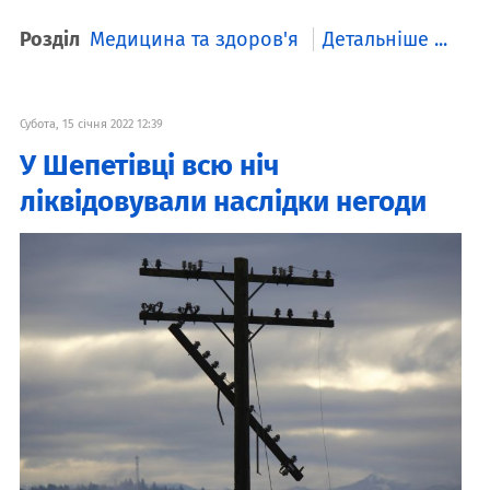
Розділ
Медицина та здоров'я
Детальніше ...
Субота, 15 січня 2022 12:39
У Шепетівці всю ніч
ліквідовували наслідки негоди