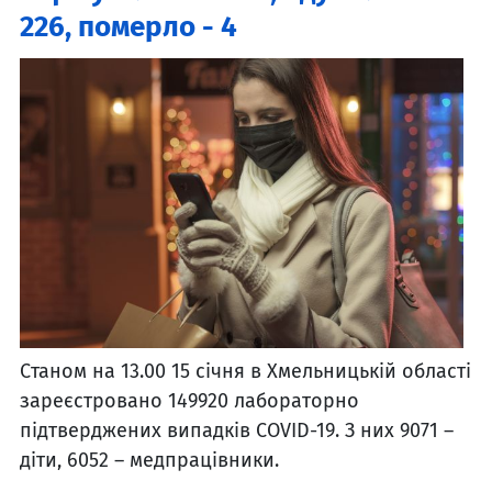
226, померло - 4
Cтаном на 13.00 15 січня в Хмельницькій області
зареєстровано 149920 лабораторно
підтверджених випадків COVID-19. З них 9071 –
діти, 6052 – медпрацівники.