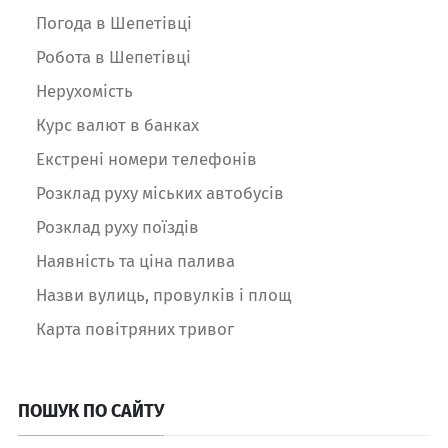
Погода в Шепетівці
Робота в Шепетівці
Нерухомість
Курс валют в банках
Екстрені номери телефонів
Розклад руху міських автобусів
Розклад руху поїздів
Наявність та ціна палива
Назви вулиць, провулків і площ
Карта повітряних тривог
ПОШУК ПО САЙТУ