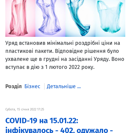
Уряд встановив мінімальні роздрібні ціни на
пластикові пакети. Відповідне рішення було
ухвалене ще в грудні на засіданні Уряду. Воно
вступає в дію з 1 лютого 2022 року.
Розділ
Бізнес
Детальніше ...
Субота, 15 січня 2022 17:25
COVID-19 на 15.01.22:
інфікувалось - 402, одужало -