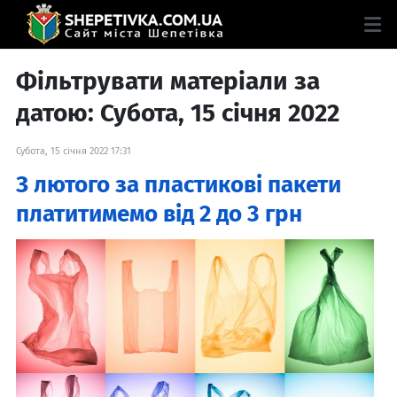
Фільтрувати матеріали за
датою: Субота, 15 січня 2022
Субота, 15 січня 2022 17:31
З лютого за пластикові пакети
платитимемо від 2 до 3 грн