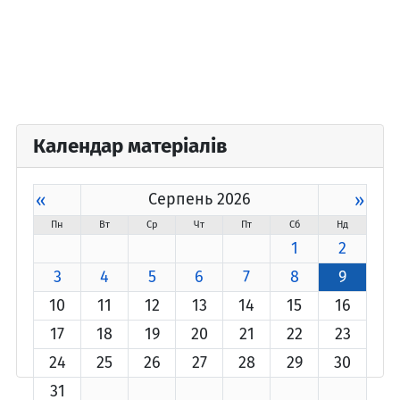
Календар матеріалів
«
Серпень 2026
»
Пн
Вт
Ср
Чт
Пт
Сб
Нд
1
2
3
4
5
6
7
8
9
10
11
12
13
14
15
16
17
18
19
20
21
22
23
24
25
26
27
28
29
30
31