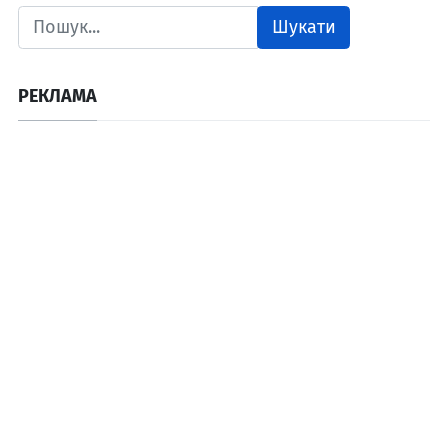
Шукати
РЕКЛАМА