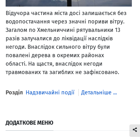
Відучора частина міста досі залишається без
водопостачання через значні пориви вітру.
Загалом по Хмельниччині рятувальники 13
разів залучалися до ліквідації наслідків
негоди. Внаслідок сильного вітру були
повалені дерева в окремих районах
області. На щастя, внаслідок негоди
травмованих та загиблих не зафіксовано.
Розділ
Надзвичайні події
Детальніше ...
ДОДАТКОВЕ МЕНЮ