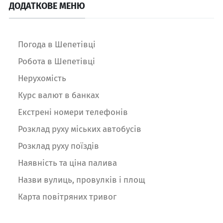
ДОДАТКОВЕ МЕНЮ
Погода в Шепетівці
Робота в Шепетівці
Нерухомість
Курс валют в банках
Екстрені номери телефонів
Розклад руху міських автобусів
Розклад руху поїздів
Наявність та ціна палива
Назви вулиць, провулків і площ
Карта повітряних тривог