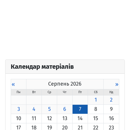
Календар матеріалів
«
Серпень 2026
»
Пн
Вт
Ср
Чт
Пт
Сб
Нд
1
2
3
4
5
6
7
8
9
10
11
12
13
14
15
16
17
18
19
20
21
22
23