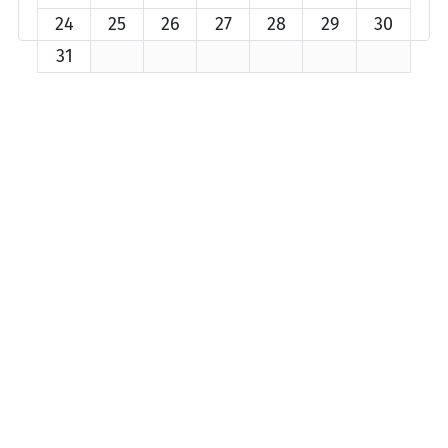
24
25
26
27
28
29
30
31