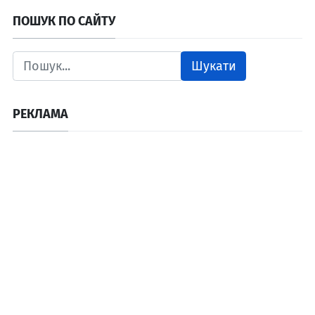
ПОШУК ПО САЙТУ
Шукати
РЕКЛАМА