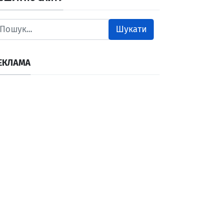
Шукати
ЕКЛАМА