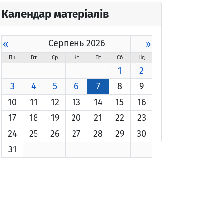
Календар матеріалів
«
Серпень 2026
»
Пн
Вт
Ср
Чт
Пт
Сб
Нд
1
2
3
4
5
6
7
8
9
10
11
12
13
14
15
16
17
18
19
20
21
22
23
24
25
26
27
28
29
30
31