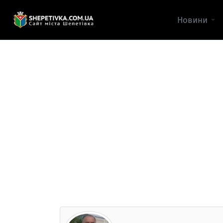
Новини