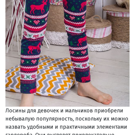
Лосины для девочек и мальчиков приобрели
небывалую популярность, поскольку их можно
назвать удобными и практичными элементами
гардероба. Они выглядят привлекательно,