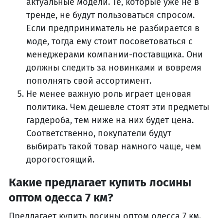
актуальные модели. Те, которые уже не в
тренде, не будут пользоваться спросом.
Если предприниматель не разбирается в
моде, тогда ему стоит посоветоваться с
менеджерами компании-поставщика. Они
должны следить за новинками и вовремя
пополнять свой ассортимент.
Не менее важную роль играет ценовая
политика. Чем дешевле стоят эти предметы
гардероба, тем ниже на них будет цена.
Соответственно, покупатели будут
выбирать такой товар намного чаще, чем
дорогостоящий.
Какие предлагает купить лосины
оптом одесса 7 км?
Предлагает купить лосины оптом одесса 7 км.