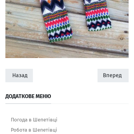
Назад
Вперед
ДОДАТКОВЕ МЕНЮ
Погода в Шепетівці
Робота в Шепетівці