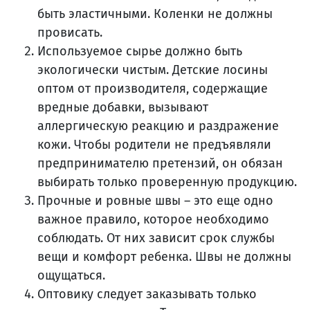
быть эластичными. Коленки не должны
провисать.
Используемое сырье должно быть
экологически чистым. Детские лосины
оптом от производителя, содержащие
вредные добавки, вызывают
аллергическую реакцию и раздражение
кожи. Чтобы родители не предъявляли
предпринимателю претензий, он обязан
выбирать только проверенную продукцию.
Прочные и ровные швы – это еще одно
важное правило, которое необходимо
соблюдать. От них зависит срок службы
вещи и комфорт ребенка. Швы не должны
ощущаться.
Оптовику следует заказывать только