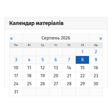
Календар матеріалів
«
Серпень 2026
»
Пн
Вт
Ср
Чт
Пт
Сб
Нд
1
2
3
4
5
6
7
8
9
10
11
12
13
14
15
16
17
18
19
20
21
22
23
24
25
26
27
28
29
30
31