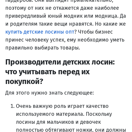
поэтому от них не откажется даже наиболее
привередливый юный модник или модница. Да
и родителям такие вещи нравятся. Но какие же
купить детские лосины опт
? Чтобы бизнес
принес человеку успех, ему необходимо уметь
правильно выбирать товары.
Производители детских лосин:
что учитывать перед их
покупкой?
Для этого нужно знать следующее:
Очень важную роль играет качество
используемого материала. Поскольку
лосины для мальчиков и девочек
полностью обтягивают ножки, они должны