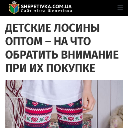
ДЕТСКИЕ ЛОСИНЫ
ОПТОМ – НА ЧТО
ОБРАТИТЬ ВНИМАНИЕ
ПРИ ИХ ПОКУПКЕ