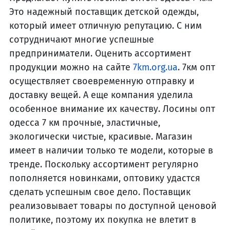
Это надежный поставщик детской одежды,
который имеет отличную репутацию. С ним
сотрудничают многие успешные
предприниматели. Оценить ассортимент
продукции можно на сайте
7km.org.ua
. 7км опт
осуществляет своевременную отправку и
доставку вещей. А еще компания уделила
особенное внимание их качеству. Лосины опт
одесса 7 км прочные, эластичные,
экологически чистые, красивые. Магазин
имеет в наличии только те модели, которые в
тренде. Поскольку ассортимент регулярно
пополняется новинками, оптовику удастся
сделать успешным свое дело. Поставщик
реализовывает товары по доступной ценовой
политике, поэтому их покупка не влетит в