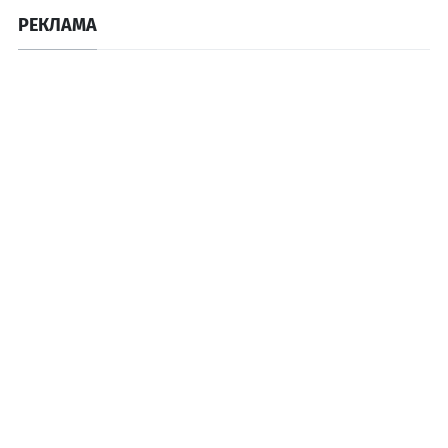
РЕКЛАМА