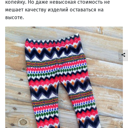
копейку. Но даже невысокая стоимость не
мешает качеству изделий оставаться на
высоте.