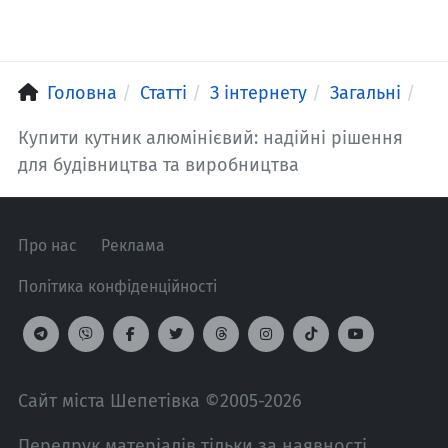
Головна
Статті
З інтернету
Загальні
Купити кутник алюмінієвий: надійні рішення
для будівництва та виробництва
Про нас
Реклама
Політика конфіденційності
Сайт міста Шепетівка ©2005-2026
Передрук матеріалів тільки за наявності