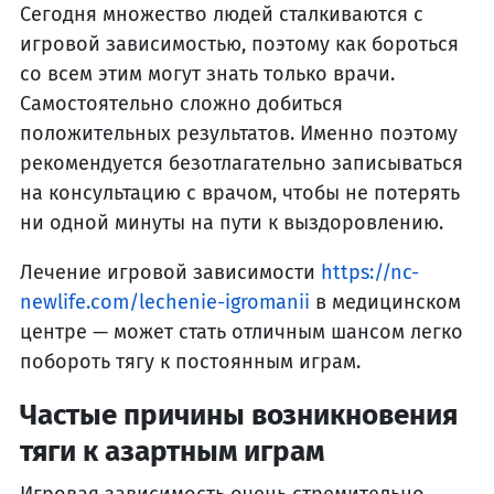
Сегодня множество людей сталкиваются с
игровой зависимостью, поэтому как бороться
со всем этим могут знать только врачи.
Самостоятельно сложно добиться
положительных результатов. Именно поэтому
рекомендуется безотлагательно записываться
на консультацию с врачом, чтобы не потерять
ни одной минуты на пути к выздоровлению.
Лечение игровой зависимости
https://nc-
newlife.com/lechenie-igromanii
в медицинском
центре — может стать отличным шансом легко
побороть тягу к постоянным играм.
Частые причины возникновения
тяги к азартным играм