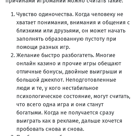
причинами игромании можно считать такие:
Чувство одиночества. Когда человеку не
хватает понимания, внимания и общения с
близкими или друзьями, он может начать
заполнять образованную пустоту при
помощи разных игр.
Желание быстро разбогатеть. Многие
онлайн казино и прочие игры обещают
отличные бонусы, двойные выигрыши и
большой джекпот. Неподготовленные
люди и те, у кого нестабильное
психологическое состояние, могут считать,
что всего одна игра и они станут
богатыми. Когда не получается сразу
выиграть как в рекламе, дальше хочется
пробовать снова и снова.