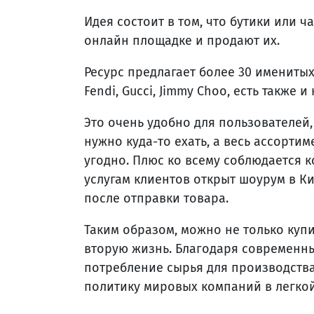
Идея состоит в том, что бутики или 
онлайн площадке и продают их.
Ресурс предлагает более 30 именитых
Fendi, Gucci, Jimmy Choo, есть также 
Это очень удобно для пользователей,
нужно куда-то ехать, а весь ассорти
угодно. Плюс ко всему соблюдается 
услугам клиентов открыт шоурум в К
после отправки товара.
Таким образом, можно не только купи
вторую жизнь. Благодаря современн
потребление сырья для производства
политику мировых компаний в легко