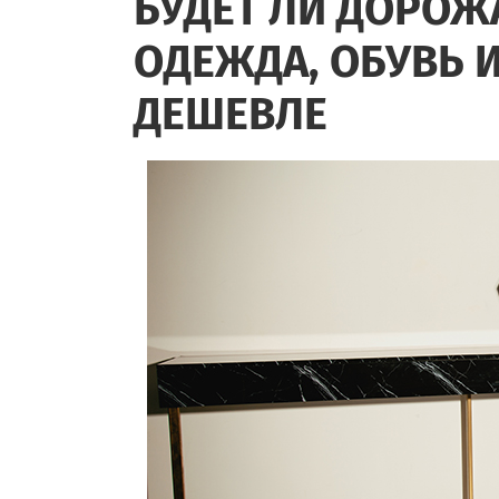
БУДЕТ ЛИ ДОРОЖ
ОДЕЖДА, ОБУВЬ И
ДЕШЕВЛЕ