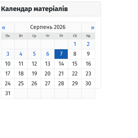
Календар матеріалів
«
Серпень 2026
»
Пн
Вт
Ср
Чт
Пт
Сб
Нд
1
2
3
4
5
6
7
8
9
10
11
12
13
14
15
16
17
18
19
20
21
22
23
24
25
26
27
28
29
30
31