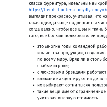
класса фурнитура, идеальные выкрой
https://trends-hunters.com/dlya-neyo
выглядит прекрасно, учитывая, что 
такая одежда чаще подвергается чист
когда важно, чтобы все швы и ткань
того, все больше пользователей пред
это многие годы командной раб
и качества продукции, создания
по всему миру. Вряд ли в столь 
слабые игроки;
с люксовыми брендами работают 
внимание акцентируют на деталя
их выбирают сотни тысяч пользов
такие вещи имеют ограниченное к
учитывая высокую стоимость.