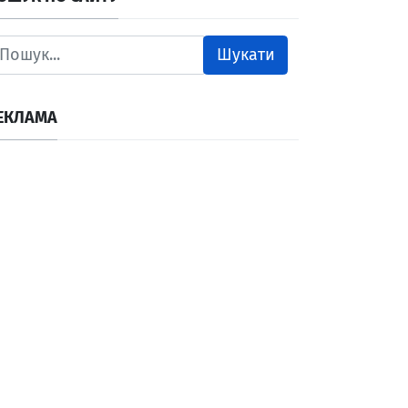
Шукати
ЕКЛАМА