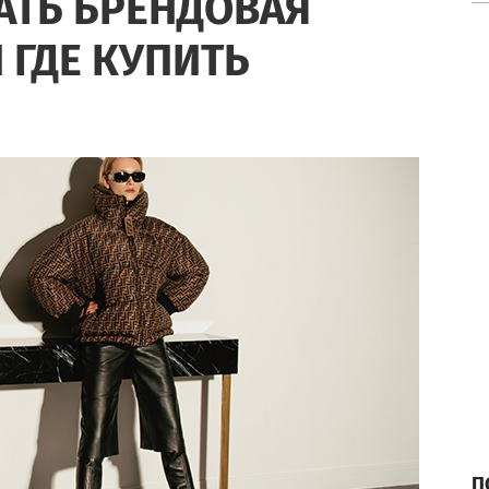
АТЬ БРЕНДОВАЯ
 ГДЕ КУПИТЬ
П