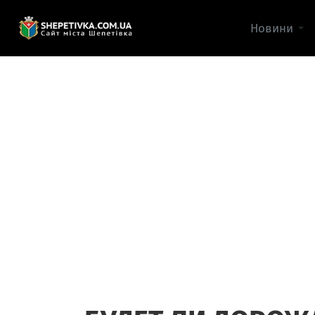
Новини