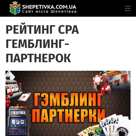
РЕЙТИНГ CPA
ГЕМБЛИНГ-
ПАРТНЕРОК