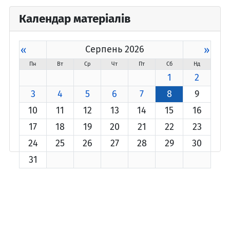
Календар матеріалів
«
Серпень 2026
»
Пн
Вт
Ср
Чт
Пт
Сб
Нд
1
2
3
4
5
6
7
8
9
10
11
12
13
14
15
16
17
18
19
20
21
22
23
24
25
26
27
28
29
30
31