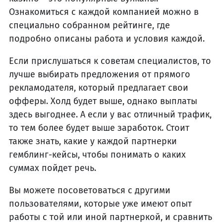
Ознакомиться с каждой компанией можно в
специально собранном рейтинге, где
подробно описаны работа и условия каждой.
Если прислушаться к советам специалистов, то
лучше выбирать предложения от прямого
рекламодателя, который предлагает свои
офферы. Холд будет выше, однако выплаты
здесь выгоднее. А если у вас отличный трафик,
то тем более будет выше заработок. Стоит
также знать, какие у каждой партнерки
гемблинг-кейсы, чтобы понимать о каких
суммах пойдет речь.
Вы можете посоветоваться с другими
пользователями, которые уже имеют опыт
работы с той или иной партнеркой, и сравнить