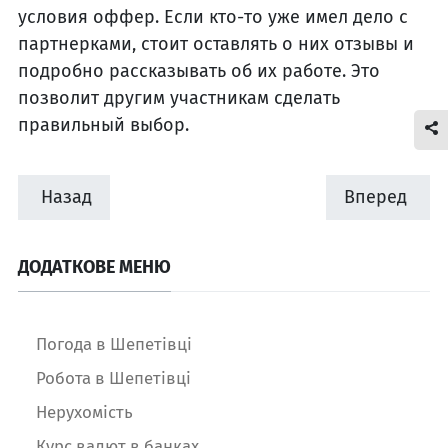
условия оффер. Если кто-то уже имел дело с
партнерками, стоит оставлять о них отзывы и
подробно рассказывать об их работе. Это
позволит другим участникам сделать
правильный выбор.
Назад
Вперед
ДОДАТКОВЕ МЕНЮ
Погода в Шепетівці
Робота в Шепетівці
Нерухомість
Курс валют в банках