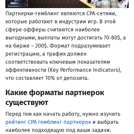
Партнерки-гемблинг являются CPA
-
сетями,
которые работают в индустрии игр. В этой
сфере офферы считаются наиболее
выгодными, выплаты могут достигать 70-80$, а
на бирже – 200$. Формат подразумевает
регистрацию, а трафик должен
соответствовать ключевым показателям
эффективности (Key Performance Indicators),
что составляет 10% от депозита.
Какие форматы партнерок
существуют
Перед тем как начать работу, нужно изучить
рейтинг CPA гемблинг партнерок
и выбрать
наиболее подходящую под ваши задачи.