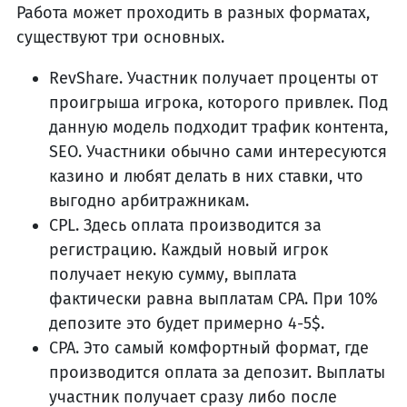
Работа может проходить в разных форматах,
существуют три основных.
RevShare. Участник получает проценты от
проигрыша игрока, которого привлек. Под
данную модель подходит трафик контента,
SEO. Участники обычно сами интересуются
казино и любят делать в них ставки, что
выгодно арбитражникам.
CPL. Здесь оплата производится за
регистрацию. Каждый новый игрок
получает некую сумму, выплата
фактически равна выплатам CPA. При 10%
депозите это будет примерно 4-5$.
CPA. Это самый комфортный формат, где
производится оплата за депозит. Выплаты
участник получает сразу либо после