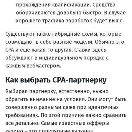
прохождения квалификации. Средства
оборачиваются довольно быстро. В случае
хорошего трафика заработок будет выше.
Существуют также гибридные схемы, которые
совмещают в себе разные модели. Обычно это
CPA и еще какая-то другая. Ставки здесь
обсуждают в индивидуальном порядке с
каждым вебмастером.
Как выбрать CPA-партнерку
Выбирая партнерку, естественно, нужно
обратить внимание на условия. Они могут быть
совершенно разными даже при идентичных
требованиях. По этой причине важно сравнить
все детально. Самые известные офферы
казино – это популярные вулканы.