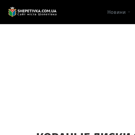
Новини