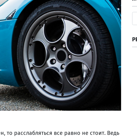
Р
, то расслабляться все равно не стоит. Ведь