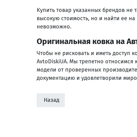
Купить товар указанных брендов не т
высокую стоимость, но и найти ее н
невозможно.
Оригинальная ковка на А
Чтобы не рисковать и иметь доступ к
AvtoDiskiUA. Мы трепетно относимся
модели от проверенных производите
документацию и удовлетворили миро
Назад