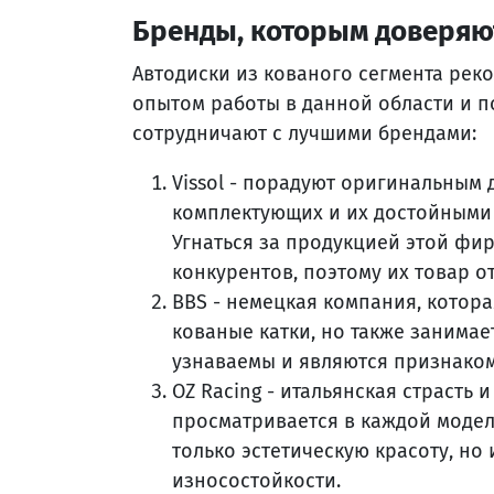
Бренды, которым доверяю
Автодиски из кованого сегмента рек
опытом работы в данной области и п
сотрудничают с лучшими брендами:
Vissol - порадуют оригинальным
комплектующих и их достойными
Угнаться за продукцией этой фи
конкурентов, поэтому их товар о
BBS - немецкая компания, котора
кованые катки, но также занимае
узнаваемы и являются признаком
OZ Racing - итальянская страсть
просматривается в каждой модел
только эстетическую красоту, но
износостойкости.