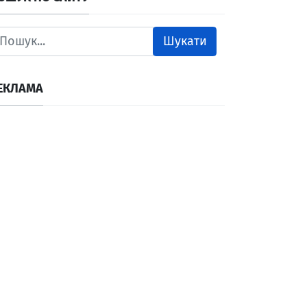
Шукати
ЕКЛАМА