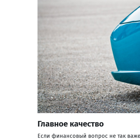
Главное качество
Если финансовый вопрос не так важен