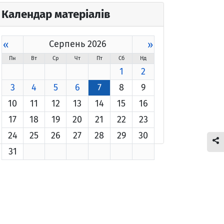
Календар матеріалів
«
Серпень 2026
»
Пн
Вт
Ср
Чт
Пт
Сб
Нд
1
2
3
4
5
6
7
8
9
10
11
12
13
14
15
16
17
18
19
20
21
22
23
24
25
26
27
28
29
30
31