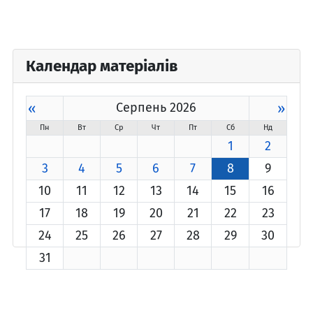
Календар матеріалів
«
Серпень 2026
»
Пн
Вт
Ср
Чт
Пт
Сб
Нд
1
2
3
4
5
6
7
8
9
10
11
12
13
14
15
16
17
18
19
20
21
22
23
24
25
26
27
28
29
30
31