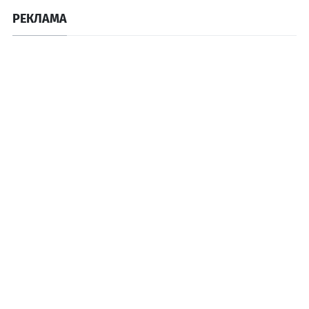
РЕКЛАМА