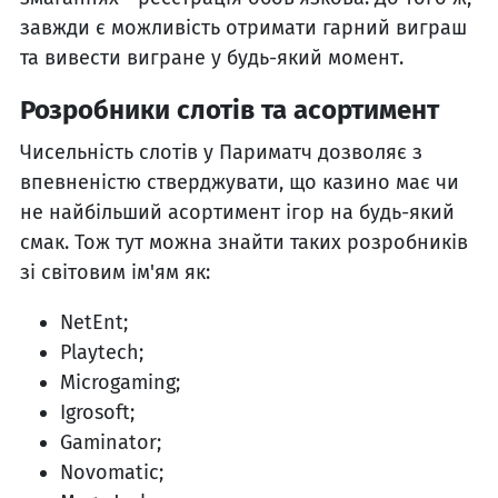
завжди є можливість отримати гарний виграш
та вивести вигране у будь-який момент.
Розробники слотів та асортимент
Чисельність слотів у Париматч дозволяє з
впевненістю стверджувати, що казино має чи
не найбільший асортимент ігор на будь-який
смак. Тож тут можна знайти таких розробників
зі світовим ім'ям як:
NetEnt;
Playtech;
Microgaming;
Igrosoft;
Gaminator;
Novomatic;