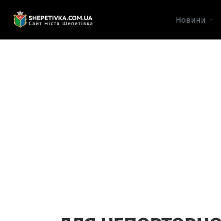
Новини