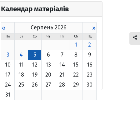
Календар матеріалів
«
Серпень 2026
»
Пн
Вт
Ср
Чт
Пт
Сб
Нд
1
2
3
4
5
6
7
8
9
10
11
12
13
14
15
16
17
18
19
20
21
22
23
24
25
26
27
28
29
30
31