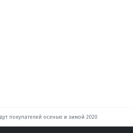
дут покупателей осенью и зимой 2020