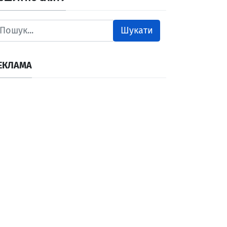
Шукати
ЕКЛАМА