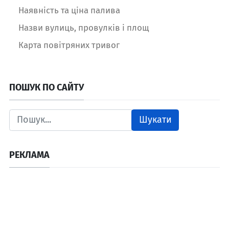
Наявність та ціна палива
Назви вулиць, провулків і площ
Карта повітряних тривог
ПОШУК ПО САЙТУ
Шукати
РЕКЛАМА