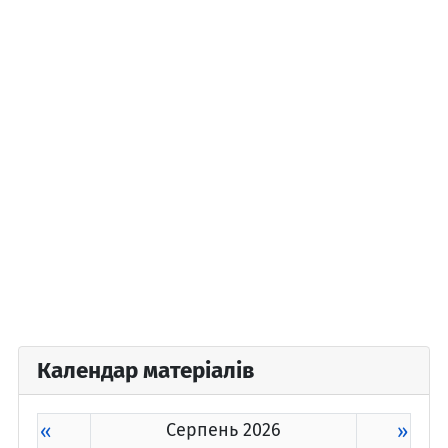
Календар матеріалів
«
Серпень 2026
»