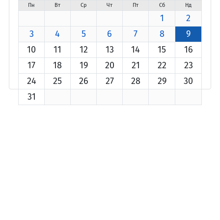
Пн
Вт
Ср
Чт
Пт
Сб
Нд
1
2
3
4
5
6
7
8
9
10
11
12
13
14
15
16
17
18
19
20
21
22
23
24
25
26
27
28
29
30
31