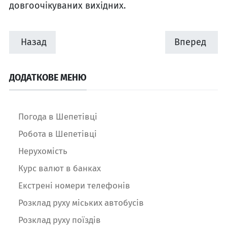
довгоочікуваних вихідних.
Назад
Вперед
ДОДАТКОВЕ МЕНЮ
Погода в Шепетівці
Робота в Шепетівці
Нерухомість
Курс валют в банках
Екстрені номери телефонів
Розклад руху міських автобусів
Розклад руху поїздів