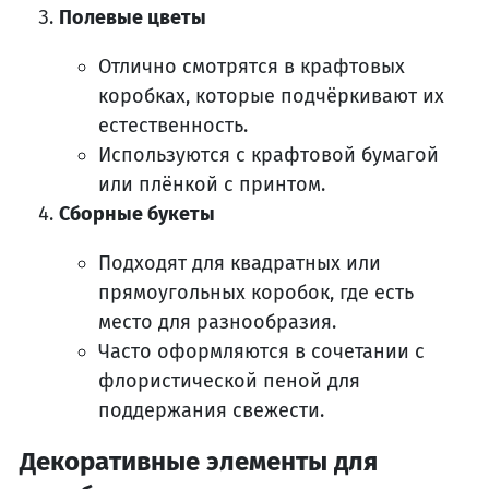
Полевые цветы
Отлично смотрятся в крафтовых
коробках, которые подчёркивают их
естественность.
Используются с крафтовой бумагой
или плёнкой с принтом.
Сборные букеты
Подходят для квадратных или
прямоугольных коробок, где есть
место для разнообразия.
Часто оформляются в сочетании с
флористической пеной для
поддержания свежести.
Декоративные элементы для