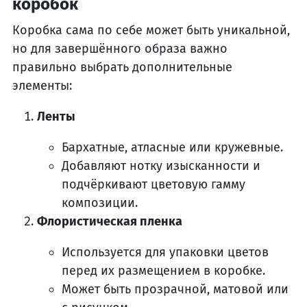
коробок
Коробка сама по себе может быть уникальной,
но для завершённого образа важно
правильно выбрать дополнительные
элементы:
Ленты
Бархатные, атласные или кружевные.
Добавляют нотку изысканности и
подчёркивают цветовую гамму
композиции.
Флористическая пленка
Используется для упаковки цветов
перед их размещением в коробке.
Может быть прозрачной, матовой или