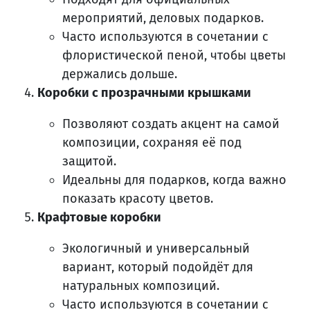
мероприятий, деловых подарков.
Часто используются в сочетании с
флористической пеной, чтобы цветы
держались дольше.
Коробки с прозрачными крышками
Позволяют создать акцент на самой
композиции, сохраняя её под
защитой.
Идеальны для подарков, когда важно
показать красоту цветов.
Крафтовые коробки
Экологичный и универсальный
вариант, который подойдёт для
натуральных композиций.
Часто используются в сочетании с