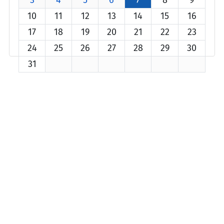
10
11
12
13
14
15
16
17
18
19
20
21
22
23
24
25
26
27
28
29
30
31