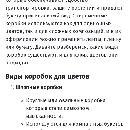
которые обеспечивают удобство
транспортировки, защиту растений и придают
букету оригинальный вид. Современные
коробки используются как для одиночных
цветов, так и для сложных композиций, и в их
оформлении можно применять ленты, плёнку
или бумагу. Давайте разберёмся, какие виды
коробок существуют, и для каких цветов они
подходят.
Виды коробок для цветов
Шляпные коробки
Круглые или овальные коробки,
которые стали символом
изысканности.
Используются для компактных букетов