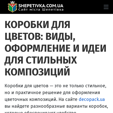
КОРОБКИ ДЛЯ
ЦВЕТОВ: ВИДЫ,
ОФОРМЛЕНИЕ И ИДЕИ
ДЛЯ СТИЛЬНЫХ
КОМПОЗИЦИЙ
Коробки для цветов — это не только стильное,
но и практичное решение для оформления
цветочных композиций. На сайте
decopack.ua
вы найдете разнообразные варианты коробок,