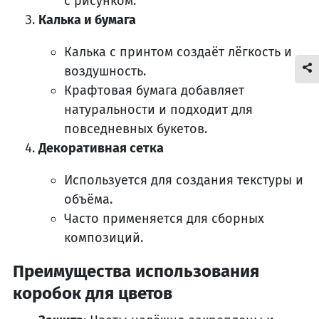
с рисунком.
Калька и бумага
Калька с принтом создаёт лёгкость и
воздушность.
Крафтовая бумага добавляет
натуральности и подходит для
повседневных букетов.
Декоративная сетка
Используется для создания текстуры и
объёма.
Часто применяется для сборных
композиций.
Преимущества использования
коробок для цветов