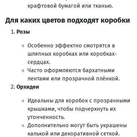
крафтовой бумагой или тканью.
Для каких цветов подходят коробки
Розы
Особенно эффектно смотрятся в
шляпных коробках или коробках-
сердцах.
Часто оформляются бархатными
лентами или прозрачной плёнкой.
Орхидеи
Идеальны для коробок с прозрачными
крышками, чтобы подчеркнуть их
утонченность.
Дополнительно могут быть украшены
калькой или декоративной сеткой.