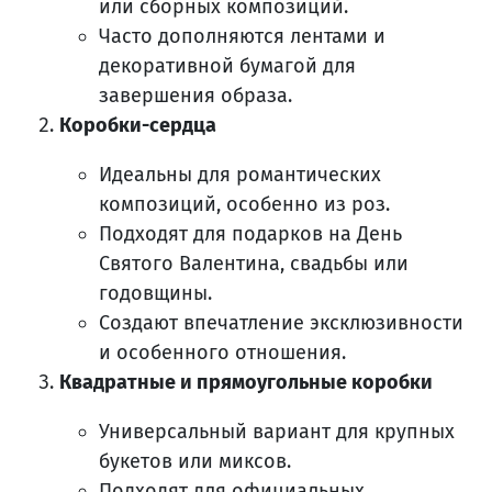
или сборных композиций.
Часто дополняются лентами и
декоративной бумагой для
завершения образа.
Коробки-сердца
Идеальны для романтических
композиций, особенно из роз.
Подходят для подарков на День
Святого Валентина, свадьбы или
годовщины.
Создают впечатление эксклюзивности
и особенного отношения.
Квадратные и прямоугольные коробки
Универсальный вариант для крупных
букетов или миксов.
Подходят для официальных