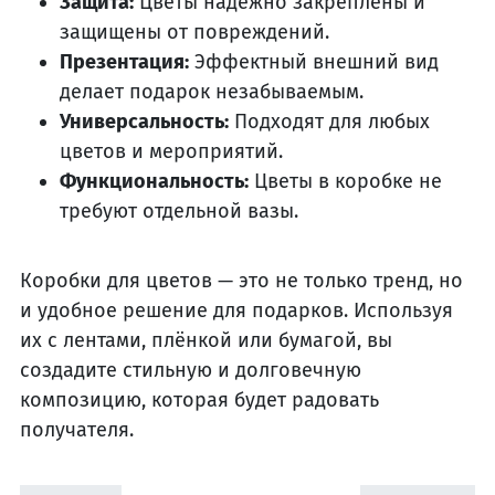
Защита:
Цветы надёжно закреплены и
защищены от повреждений.
Презентация:
Эффектный внешний вид
делает подарок незабываемым.
Универсальность:
Подходят для любых
цветов и мероприятий.
Функциональность:
Цветы в коробке не
требуют отдельной вазы.
Коробки для цветов — это не только тренд, но
и удобное решение для подарков. Используя
их с лентами, плёнкой или бумагой, вы
создадите стильную и долговечную
композицию, которая будет радовать
получателя.