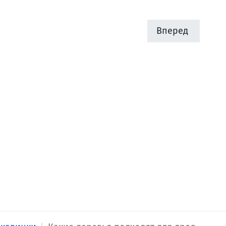
Вперед