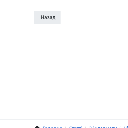
Назад