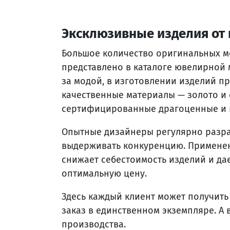
Эксклюзивные изделия от
Большое количество оригинальных м
представлено в каталоге ювелирной
за модой, в изготовлении изделий 
качественные материалы — золото и
сертифицированные драгоценные и 
Опытные дизайнеры регулярно разра
выдерживать конкуренцию. Примене
снижает себестоимость изделий и д
оптимальную цену.
Здесь каждый клиент может получить
заказ в единственном экземпляре. А 
производства.