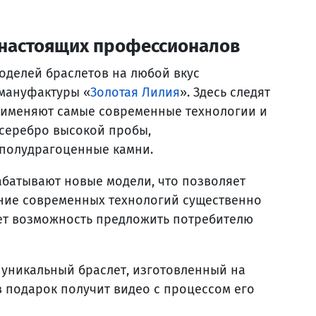
 настоящих профессионалов
оделей браслетов на любой вкус
 мануфактуры «
Золотая Лилия
». Здесь следят
применяют самые современные технологии и
 серебро высокой пробы,
полудрагоценные камни.
батывают новые модели, что позволяет
ние современных технологий существенно
ает возможность предложить потребителю
 уникальный браслет, изготовленный на
в подарок получит видео с процессом его