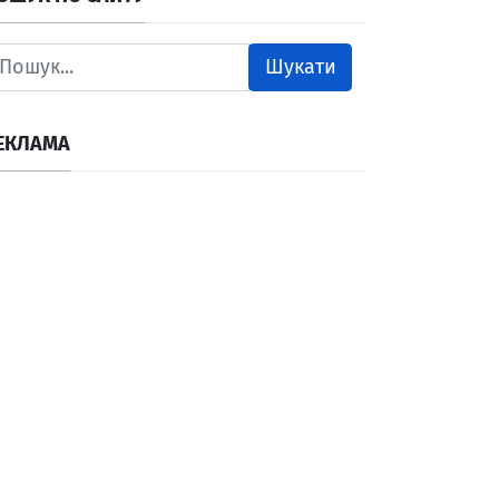
Шукати
ЕКЛАМА