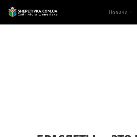
Новини