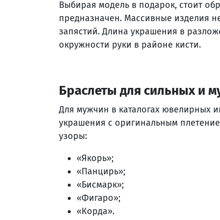
Выбирая модель в подарок, стоит обр
предназначен. Массивные изделия не
запястий. Длина украшения в разлож
окружности руки в районе кисти.
Браслеты для сильных и 
Для мужчин в каталогах ювелирных 
украшения с оригинальным плетение
узоры:
«Якорь»;
«Панцирь»;
«Бисмарк»;
«Фигаро»;
«Корда».