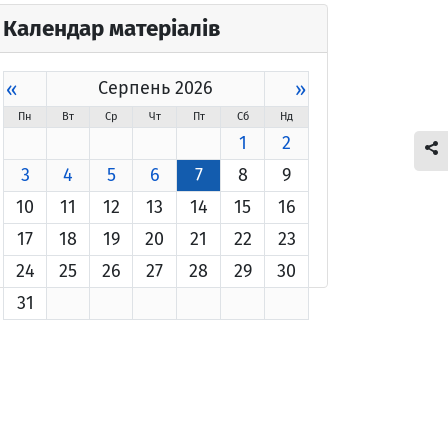
Календар матеріалів
«
Серпень 2026
»
Пн
Вт
Ср
Чт
Пт
Сб
Нд
1
2
3
4
5
6
7
8
9
10
11
12
13
14
15
16
17
18
19
20
21
22
23
24
25
26
27
28
29
30
31