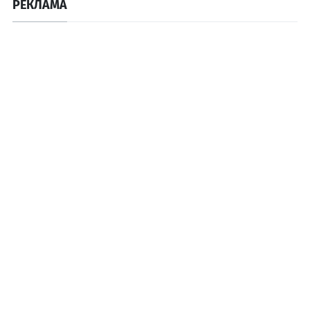
РЕКЛАМА