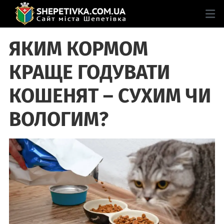
ЯКИМ КОРМОМ
КРАЩЕ ГОДУВАТИ
КОШЕНЯТ – СУХИМ ЧИ
ВОЛОГИМ?