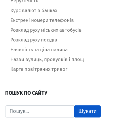
Нерухомість
Курс валют в банках
Екстрені номери телефонів
Розклад руху міських автобусів
Розклад руху поїздів
Наявність та ціна палива
Назви вулиць, провулків і площ
Карта повітряних тривог
ПОШУК ПО САЙТУ
Шукати