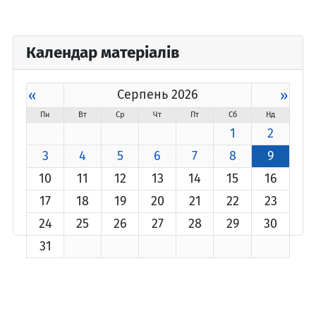
Календар матеріалів
«
Серпень 2026
»
Пн
Вт
Ср
Чт
Пт
Сб
Нд
1
2
3
4
5
6
7
8
9
10
11
12
13
14
15
16
17
18
19
20
21
22
23
24
25
26
27
28
29
30
31