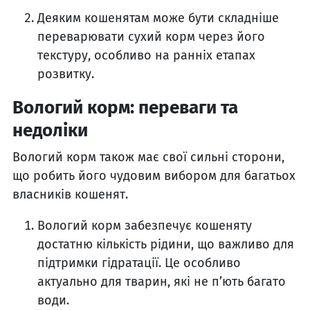
Деяким кошенятам може бути складніше
переварювати сухий корм через його
текстуру, особливо на ранніх етапах
розвитку.
Вологий корм: переваги та
недоліки
Вологий корм також має свої сильні сторони,
що робить його чудовим вибором для багатьох
власників кошенят.
Вологий корм забезпечує кошеняту
достатню кількість рідини, що важливо для
підтримки гідратації. Це особливо
актуально для тварин, які не п’ють багато
води.