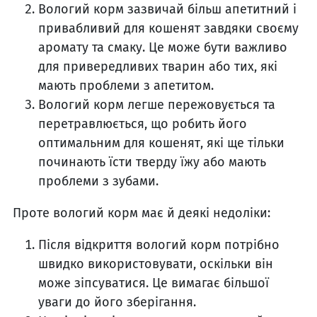
Вологий корм зазвичай більш апетитний і
привабливий для кошенят завдяки своєму
аромату та смаку. Це може бути важливо
для привередливих тварин або тих, які
мають проблеми з апетитом.
Вологий корм легше пережовується та
перетравлюється, що робить його
оптимальним для кошенят, які ще тільки
починають їсти тверду їжу або мають
проблеми з зубами.
Проте вологий корм має й деякі недоліки:
Після відкриття вологий корм потрібно
швидко використовувати, оскільки він
може зіпсуватися. Це вимагає більшої
уваги до його зберігання.