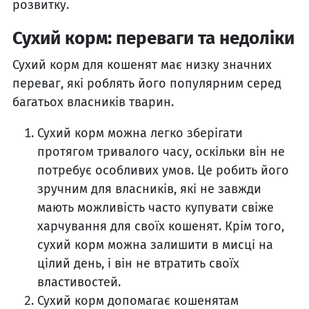
розвитку.
Сухий корм: переваги та недоліки
Сухий корм для кошенят має низку значних
переваг, які роблять його популярним серед
багатьох власників тварин.
Сухий корм можна легко зберігати
протягом тривалого часу, оскільки він не
потребує особливих умов. Це робить його
зручним для власників, які не завжди
мають можливість часто купувати свіже
харчування для своїх кошенят. Крім того,
сухий корм можна залишити в мисці на
цілий день, і він не втратить своїх
властивостей.
Сухий корм допомагає кошенятам