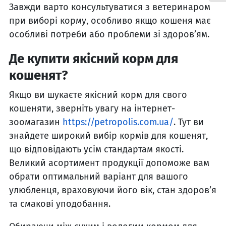
Завжди варто консультуватися з ветеринаром
при виборі корму, особливо якщо кошеня має
особливі потреби або проблеми зі здоров’ям.
Де купити якісний корм для
кошенят?
Якщо ви шукаєте якісний корм для свого
кошеняти, зверніть увагу на інтернет-
зоомагазин
https://petropolis.com.ua/
. Тут ви
знайдете широкий вибір кормів для кошенят,
що відповідають усім стандартам якості.
Великий асортимент продукції допоможе вам
обрати оптимальний варіант для вашого
улюбленця, враховуючи його вік, стан здоров’я
та смакові уподобання.