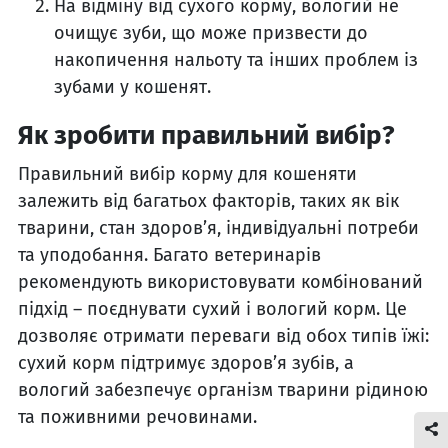
На відміну від сухого корму, вологий не
очищує зуби, що може призвести до
накопичення нальоту та інших проблем із
зубами у кошенят.
Як зробити правильний вибір?
Правильний вибір корму для кошеняти
залежить від багатьох факторів, таких як вік
тварини, стан здоров’я, індивідуальні потреби
та уподобання. Багато ветеринарів
рекомендують використовувати комбінований
підхід – поєднувати сухий і вологий корм. Це
дозволяє отримати переваги від обох типів їжі:
сухий корм підтримує здоров’я зубів, а
вологий забезпечує організм тварини рідиною
та поживними речовинами.