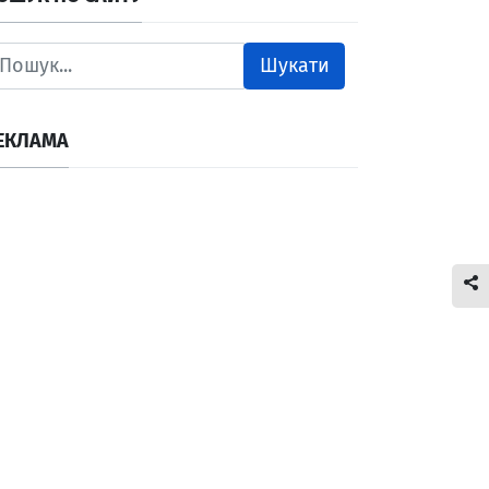
Шукати
ЕКЛАМА