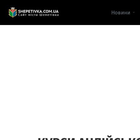
Новини