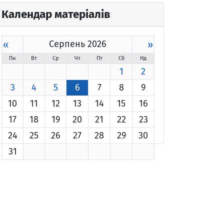
Календар матеріалів
«
Серпень 2026
»
Пн
Вт
Ср
Чт
Пт
Сб
Нд
1
2
3
4
5
6
7
8
9
10
11
12
13
14
15
16
17
18
19
20
21
22
23
24
25
26
27
28
29
30
31