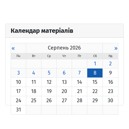
Календар матеріалів
«
Серпень 2026
»
Пн
Вт
Ср
Чт
Пт
Сб
Нд
1
2
3
4
5
6
7
8
9
10
11
12
13
14
15
16
17
18
19
20
21
22
23
24
25
26
27
28
29
30
31