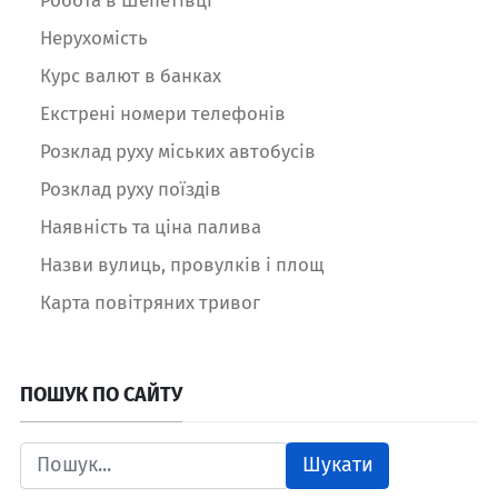
Робота в Шепетівці
Нерухомість
Курс валют в банках
Екстрені номери телефонів
Розклад руху міських автобусів
Розклад руху поїздів
Наявність та ціна палива
Назви вулиць, провулків і площ
Карта повітряних тривог
ПОШУК ПО САЙТУ
Шукати