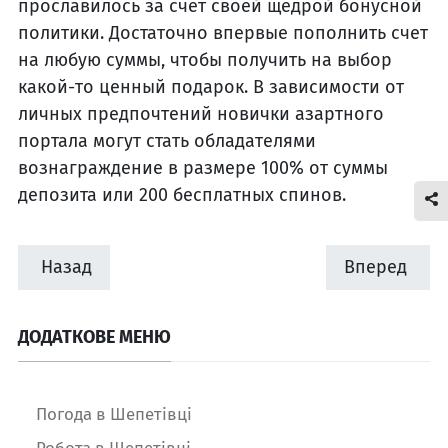
прославилось за счет своей щедрой бонусной
политики. Достаточно впервые пополнить счет
на любую суммы, чтобы получить на выбор
какой-то ценный подарок. В зависимости от
личных предпочтений новички азартного
портала могут стать обладателями
вознаграждение в размере 100% от суммы
депозита или 200 бесплатных спинов.
Назад
Вперед
ДОДАТКОВЕ МЕНЮ
Погода в Шепетівці