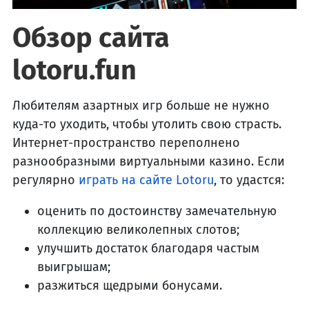
Обзор сайта
lotoru.fun
Любителям азартных игр больше не нужно
куда-то уходить, чтобы утолить свою страсть.
Интернет-пространство переполнено
разнообразными виртуальными казино. Если
регулярно
играть на сайте Lotoru
, то удастся:
оценить по достоинству замечательную
коллекцию великолепных слотов;
улучшить достаток благодаря частым
выигрышам;
разжиться щедрыми бонусами.