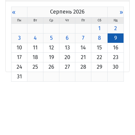
«
Серпень 2026
»
Пн
Вт
Ср
Чт
Пт
Сб
Нд
1
2
3
4
5
6
7
8
9
10
11
12
13
14
15
16
17
18
19
20
21
22
23
24
25
26
27
28
29
30
31