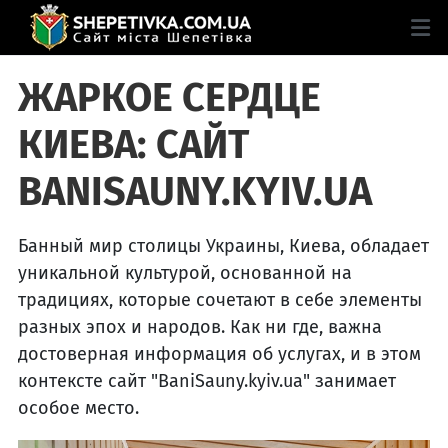
ЖАРКОЕ СЕРДЦЕ
КИЕВА: САЙТ
BANISAUNY.KYIV.UA
Банный мир столицы Украины, Киева, обладает
уникальной культурой, основанной на
традициях, которые сочетают в себе элементы
разных эпох и народов. Как ни где, важна
достоверная информация об услугах, и в этом
контексте сайт "BaniSauny.kyiv.ua" занимает
особое место.