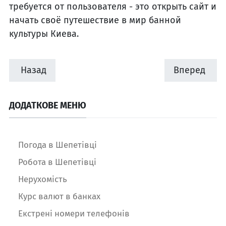
требуется от пользователя - это открыть сайт и
начать своё путешествие в мир банной
культуры Киева.
Назад
Вперед
ДОДАТКОВЕ МЕНЮ
Погода в Шепетівці
Робота в Шепетівці
Нерухомість
Курс валют в банках
Екстрені номери телефонів