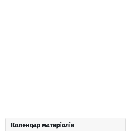
Календар матеріалів