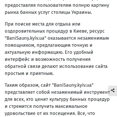
предоставляя пользователям полную картину
рынка банных услуг столицы Украины.
При поиске места для отдыха или
оздоровительных процедур в Киеве, ресурс
"BaniSauny.kyiv.ua" оказывается незаменимым
помощником, предлагающим точную и
актуальную информацию. Его удобный
интерфейс и возможность получения
обратной связи делают использование сайта
простым и приятным.
Таким образом, сайт "BaniSauny.kyiv.ua"
представляет собой незаменимый инструмент
для всех, кто ценит культуру банных процедур
и стремится получить максимальное
удовольствие от их посещения. Все, что