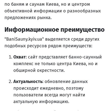
по баням и саунам Киева, но и центром
объективной информации о разнообразных
предложениях рынка.
Информационное преимущество
"BaniSauny.kyiv.ua" выделяется среди других
подобных ресурсов рядом преимуществ:
Охват
: сайт представляет банно-саунный
комплекс не только центра Киева, но и
обширной окрестности.
Актуальность
: обновление данных
происходит ежедневно, поэтому
пользователи всегда могут найти
актуальную информацию.