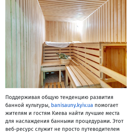
Поддерживая общую тенденцию развития
банной культуры,
banisauny.kyiv.ua
помогает
жителям и гостям Киева найти лучшие места
для наслаждения банными процедурами. Этот
веб-ресурс служит не просто путеводителем