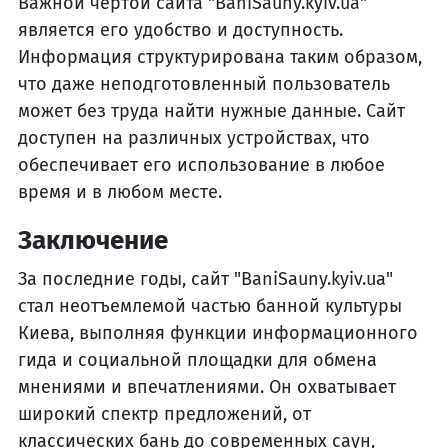
Важной чертой сайта "BaniSauny.kyiv.ua"
является его удобство и доступность.
Информация структурирована таким образом,
что даже неподготовленный пользователь
может без труда найти нужные данные. Сайт
доступен на различных устройствах, что
обеспечивает его использование в любое
время и в любом месте.
Заключение
За последние годы, сайт "BaniSauny.kyiv.ua"
стал неотъемлемой частью банной культуры
Киева, выполняя функции информационного
гида и социальной площадки для обмена
мнениями и впечатлениями. Он охватывает
широкий спектр предложений, от
классических бань до современных саун,