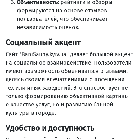
Объективность
: рейтинги и обзоры
формируются на основе отзывов
пользователей, что обеспечивает
независимость оценок.
Социальный акцент
Сайт "BaniSauny.kyiv.ua" делает большой акцент
на социальное взаимодействие. Пользователи
имеют возможность обмениваться отзывами,
делясь своими впечатлениями о посещении
тех или иных заведений. Это способствует не
только формированию объективной картины
о качестве услуг, но и развитию банной
культуры в городе.
Удобство и доступность