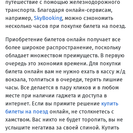
путешествие с помощью железнодорожного
транспорта. Благодаря онлайн-сервисам,
например,
SkyBooking
, можно сэкономить
несколько часов при покупке билета на поезд.
Приобретение билетов онлайн получает все
более широкое распространение, поскольку
обладает множеством преимуществ. В первую
очередь это экономия времени. Для покупки
билета онлайн вам не нужно ехать в кассу ж/д
вокзала, толпиться в очереди, терять лишние
часы. Все делается в пару кликов и в любом
месте при наличии гаджета и доступа в
интернет. Если вы примите решение
купить
билеты на поезд
онлайн, не столкнетесь с
хамством. Вас никто не будет торопить, вы не
услышите негатива за своей спиной. Купить