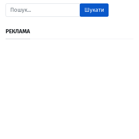
Шукати
РЕКЛАМА