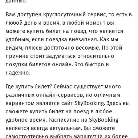
данные.
Вам доступен круглосуточный сервис, то есть в
любой день и время, в любой момент вы
можете купить билет на поезд, что является
удобным, если поездка внезапная. Как мы
видим, плюсы достаточно весомые. По этой
причине стоит задуматься относительно
покупки билетов онлайн. Это быстро и
надежно.
Где купить билет? Сейчас существует много
различных онлайн-сервисов, но отличным
вариантом является сайт SkyBooking. Здесь вы
сможете купить билет на поезд в любое
удобное время. Расписание на SkyBooking
является всегда актуальным. Вы сможете
самостоятельно выбрать маршрут (а их более