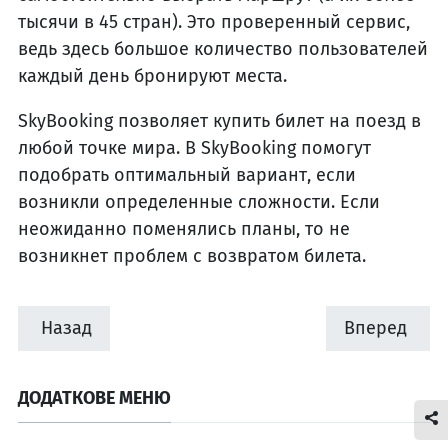
тысячи в 45 стран). Это проверенный сервис,
ведь здесь большое количество пользователей
каждый день бронируют места.
SkyBooking позволяет купить билет на поезд в
любой точке мира. В SkyBooking помогут
подобрать оптимальный вариант, если
возникли определенные сложности. Если
неожиданно поменялись планы, то не
возникнет проблем с возвратом билета.
Назад
Вперед
ДОДАТКОВЕ МЕНЮ