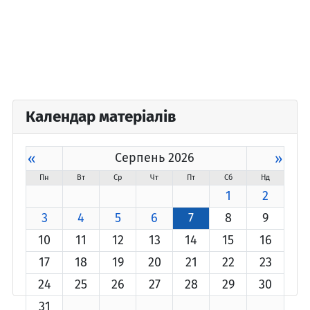
Календар матеріалів
«
Серпень 2026
»
Пн
Вт
Ср
Чт
Пт
Сб
Нд
1
2
3
4
5
6
7
8
9
10
11
12
13
14
15
16
17
18
19
20
21
22
23
24
25
26
27
28
29
30
31