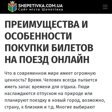
ПРЕИМУЩЕСТВА И
ОСОБЕННОСТИ
ПОКУПКИ БИЛЕТОВ
НА ПОЕЗД ОНЛАЙН
Что в современном мире имеет огромную
ценность? Время. Человек всегда пытается
иметь запас времени для отдыха. Люди
наслаждаются отпуском на природе или
планируют поездку в новый город, возможно,
страну, к близким и т.д. Многие выбирают