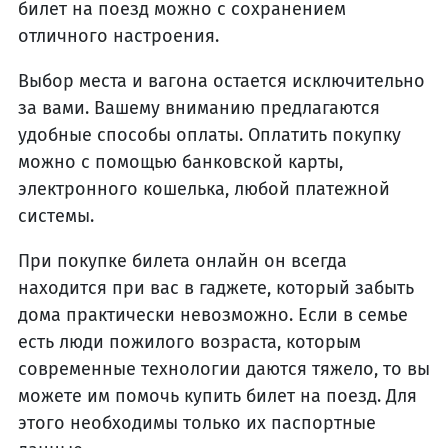
билет на поезд можно с сохранением
отличного настроения.
Выбор места и вагона остается исключительно
за вами. Вашему вниманию предлагаются
удобные способы оплаты. Оплатить покупку
можно с помощью банковской карты,
электронного кошелька, любой платежной
системы.
При покупке билета онлайн он всегда
находится при вас в гаджете, который забыть
дома практически невозможно. Если в семье
есть люди пожилого возраста, которым
современные технологии даются тяжело, то вы
можете им помочь купить билет на поезд. Для
этого необходимы только их паспортные