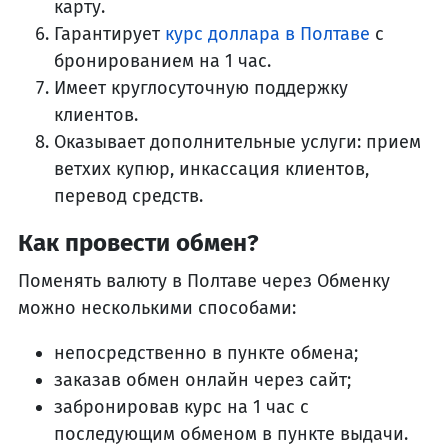
карту.
Гарантирует
курс доллара в Полтаве
с
бронированием на 1 час.
Имеет круглосуточную поддержку
клиентов.
Оказывает дополнительные услуги: прием
ветхих купюр, инкассация клиентов,
перевод средств.
Как провести обмен?
Поменять валюту в Полтаве через Обменку
можно несколькими способами:
непосредственно в пункте обмена;
заказав обмен онлайн через сайт;
забронировав курс на 1 час с
последующим обменом в пункте выдачи.