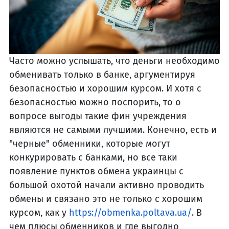
Часто можно услышать, что деньги необходимо
обменивать только в банке, аргументируя
безопасностью и хорошим курсом. И хотя с
безопасностью можно поспорить, то о
вопросе выгоды такие фин учреждения
являются не самыми лучшими. Конечно, есть и
"черные" обменники, которые могут
конкурировать с банками, но все таки
появление пунктов обмена украинцы с
большой охотой начали активно проводить
обмены и связано это не только с хорошим
курсом, как у
https://obmenka.poltava.ua/
. В
чем плюсы обменников и где выгодно