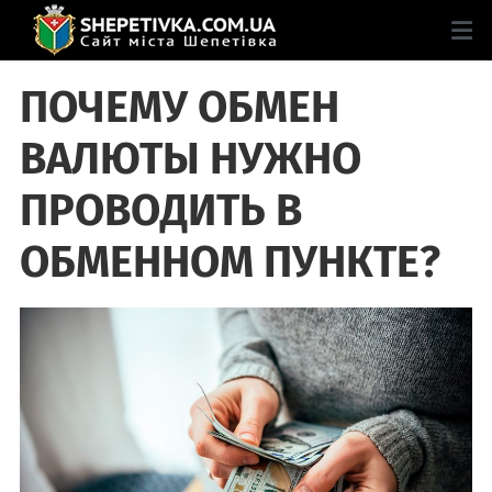
ПОЧЕМУ ОБМЕН
ВАЛЮТЫ НУЖНО
ПРОВОДИТЬ В
ОБМЕННОМ ПУНКТЕ?