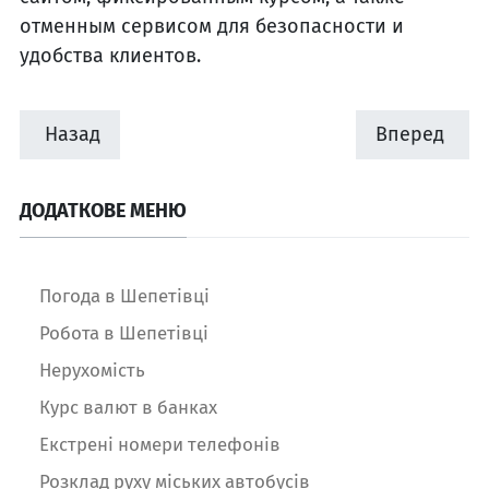
отменным сервисом для безопасности и
удобства клиентов.
Назад
Вперед
ДОДАТКОВЕ МЕНЮ
Погода в Шепетівці
Робота в Шепетівці
Нерухомість
Курс валют в банках
Екстрені номери телефонів
Розклад руху міських автобусів