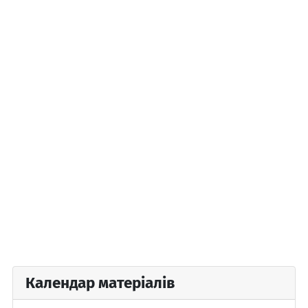
Календар матеріалів