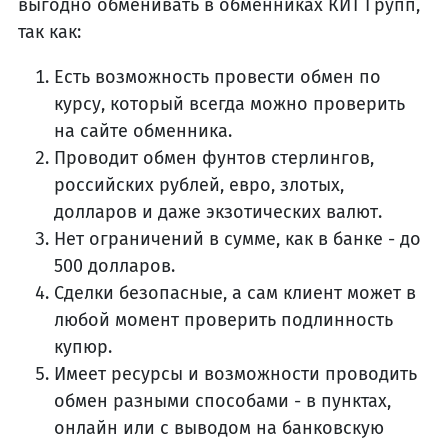
выгодно обменивать в обменниках КИТ Групп,
так как:
Есть возможность провести обмен по
курсу, который всегда можно проверить
на сайте обменника.
Проводит обмен фунтов стерлингов,
российских рублей, евро, злотых,
долларов и даже экзотических валют.
Нет ограничений в сумме, как в банке - до
500 долларов.
Сделки безопасные, а сам клиент может в
любой момент проверить подлинность
купюр.
Имеет ресурсы и возможности проводить
обмен разными способами - в пунктах,
онлайн или с выводом на банковскую