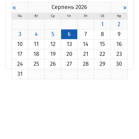
«
Серпень 2026
»
Пн
Вт
Ср
Чт
Пт
Сб
Нд
1
2
3
4
5
6
7
8
9
10
11
12
13
14
15
16
17
18
19
20
21
22
23
24
25
26
27
28
29
30
31