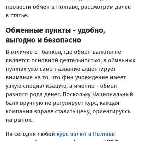
провести обмен в Полтаве, рассмотрим далее
в статье.
Обменные пункты - удобно,
выгодно и безопасно
В отличие от банков, где обмен валюты не
является основной деятельностью, в обменных
пунктах уже само название акцентирует
внимание на то, что фин учреждение имеет
узкую специализацию, а именно - обмен
разного рода денег. Поскольку Национальный
банк вручную не регулирует курс, каждая
компания вправе ставить цену, ориентируясь
на рынок..
На сегодня любой
курс валют в Полтаве