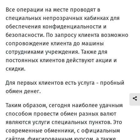
Все операции на месте проводят в
специальных непрозрачных кабинках для
обеспечения конфиденциальности и
безопасности. По запросу клиента возможно
сопровождение клиента до машины
сотрудниками учреждения. Также для
постоянных клиентов действуют акции и
скидки.
Для первых клиентов есть услуга - пробный
обмен денег.
Таким образом, сегодня наиболее удачным
способом провести обмен разных валют
являются услуги специальных пунктов. Это
современные обменники, с официальным
сайтом, фиксированным курсом, а также