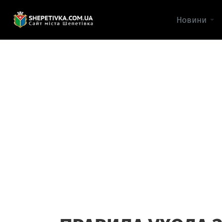
Новини