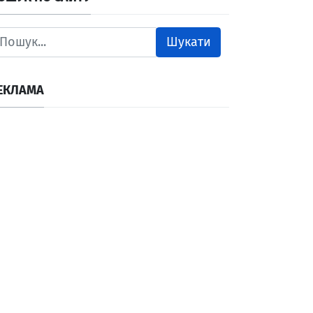
Шукати
ЕКЛАМА