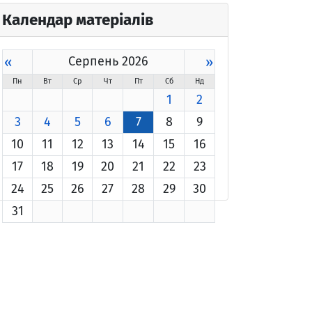
Календар матеріалів
«
Серпень 2026
»
Пн
Вт
Ср
Чт
Пт
Сб
Нд
1
2
3
4
5
6
7
8
9
10
11
12
13
14
15
16
17
18
19
20
21
22
23
24
25
26
27
28
29
30
31