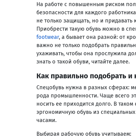
На работе с повышенным риском пол
безопасности для каждого работника
не только защищать, но и придавать 
Приобрести такую обувь можно в спе
footwear
, а бывает она разной: от кр
важно не только подобрать правильн
ухаживать, чтобы она прослужила дол
знать о такой обуви, читайте далее.
Как правильно подобрать и 
Спецобувь нужна в разных сферах: м
рода промышленности. Чаще всего эт
носить ее приходится долго. В таком
эргономичную обувь из специальных
часами.
Выбирая рабочую обувь учитываем: