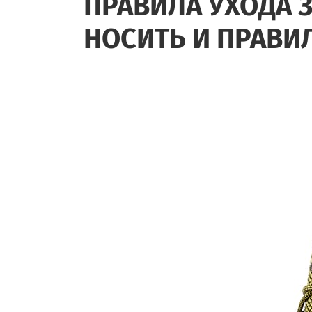
ПРАВИЛА УХОДА 
НОСИТЬ И ПРАВИ