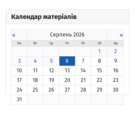
Календар матеріалів
«
Серпень 2026
»
Пн
Вт
Ср
Чт
Пт
Сб
Нд
1
2
3
4
5
6
7
8
9
10
11
12
13
14
15
16
17
18
19
20
21
22
23
24
25
26
27
28
29
30
31