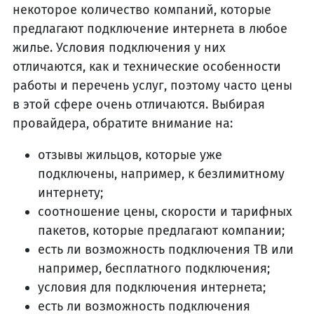
некоторое количество компаний, которые
предлагают подключение интернета в любое
жилье. Условия подключения у них
отличаются, как и технические особенности
работы и перечень услуг, поэтому часто цены
в этой сфере очень отличаются. Выбирая
провайдера, обратите внимание на:
отзывы жильцов, которые уже
подключены, например, к безлимитному
интернету;
соотношение цены, скорости и тарифных
пакетов, которые предлагают компании;
есть ли возможность подключения ТВ или
например, бесплатного подключения;
условия для подключения интернета;
есть ли возможность подключения