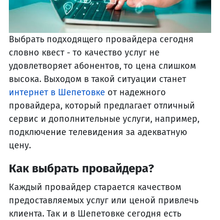
Выбрать подходящего провайдера сегодня
словно квест - то качество услуг не
удовлетворяет абонентов, то цена слишком
высока. Выходом в такой ситуации станет
интернет в Шепетовке
от надежного
провайдера, который предлагает отличный
сервис и дополнительные услуги, например,
подключение телевидения за адекватную
цену.
Как выбрать провайдера?
Каждый провайдер старается качеством
предоставляемых услуг или ценой привлечь
клиента. Так и в Шепетовке сегодня есть