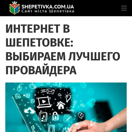
ИНТЕРНЕТ В
ШЕПЕТОВКЕ:
ВЫБИРАЕМ ЛУЧШЕГО
ПРОВАЙДЕРА