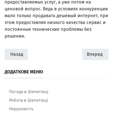
предоставляемых услуг, а уже потом на
ценовой вопрос. Ведь в условиях конкуренции
мало только продавать дешевый интернет, при
этом предоставляя низкого качества сервис и
постоянные технические проблемы без
решения.
Назад
Вперед
ДОДАТКОВЕ МЕНЮ
Погода в Шепетівці
Робота в Шепетівці
Нерухомість