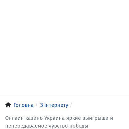
Головна
З інтернету
Онлайн казино Украина яркие выигрыши и
непередаваемое чувство победы