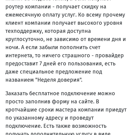
роутер компании - получает скидку на
ежемесячную оплату услуг. Ко всему прочему
клиент компании получает высокого уровня
техподдержку, которая доступна
круглосуточно, не зависимо от времени дня и
ночи. А если забыли пополнить счет
интернета, то ничего страшного - провайдер
предоставит 7 дней его пользования, есть
даже специальное предложение под
названием "Неделя доверия".
Заказать бесплатное подключение можно
просто заполнив форму на сайте. В
кротчайшие сроки мастера компании приедут
по указанному адресу и проведут
подключение. Есть также возможность
получать дополнительную услугу в виде