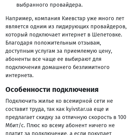
выбранного провайдера.
Например, компания Киевстар уже много лет
является одним из лидирующих провайдеров,
который подключает интернет в Шепетовке.
Благодаря положительным отзывам,
доступным услугам за приемлемую цену,
абоненты все чаще ее выбирают для
подключения домашнего безлимитного
интернета.
Особенности подключения
Подключить жилье ко всемирной сети не
составит труда, так как kyivstar.ua еще и
предлагает скидку за отличную скорость в 100
Мбит/с. Плюс ко всему абонент ничего не
платит за подключение, а если покупает