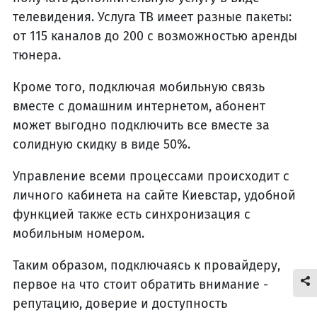
телевидения. Услуга ТВ имеет разные пакеты:
от 115 каналов до 200 с возможностью аренды
тюнера.
Кроме того, подключая мобильную связь
вместе с домашним интернетом, абонент
может выгодно подключить все вместе за
солидную скидку в виде 50%.
Управление всеми процессами происходит с
личного кабинета на сайте Киевстар, удобной
функцией также есть синхронизация с
мобильным номером.
Таким образом, подключаясь к провайдеру,
первое на что стоит обратить внимание -
репутацию, доверие и доступность