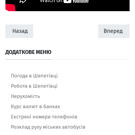
Назад
Вперед
ДОДАТКОВЕ МЕНЮ
Погода в Шепетівці
Робота в Шепетівці
Нерухомість
Курс валют в банках
Екстрені номери телефонів
Розклад руху міських автобусів