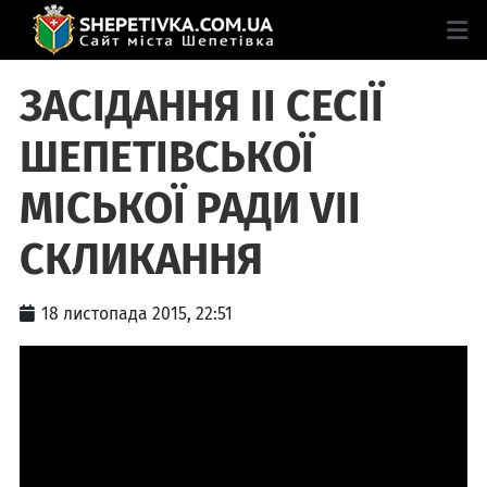
ЗАСІДАННЯ IІ СЕСІЇ
ШЕПЕТІВСЬКОЇ
МІСЬКОЇ РАДИ VІІ
СКЛИКАННЯ
18 листопада 2015, 22:51