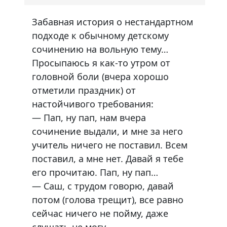
Забавная история о нестандартном
подходе к обычному детскому
сочинению на вольную тему…
Просыпаюсь я как-то утром от
головной боли (вчера хорошо
отметили праздник) от
настойчивого требования:
— Пап, ну пап, нам вчера
сочинение выдали, и мне за него
учитель ничего не поставил. Всем
поставил, а мне нет. Давай я тебе
его прочитаю. Пап, ну пап…
— Саш, с трудом говорю, давай
потом (голова трещит), все равно
сейчас ничего не пойму, даже