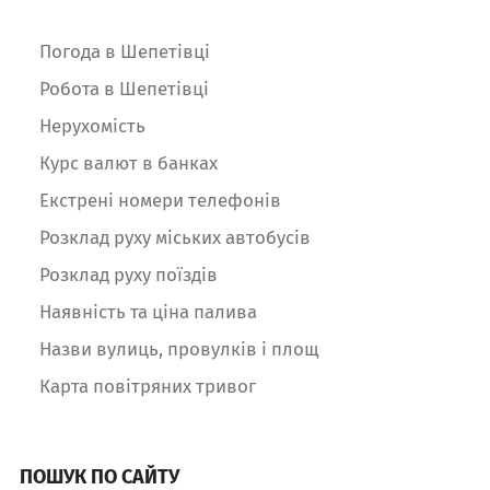
Погода в Шепетівці
Робота в Шепетівці
Нерухомість
Курс валют в банках
Екстрені номери телефонів
Розклад руху міських автобусів
Розклад руху поїздів
Наявність та ціна палива
Назви вулиць, провулків і площ
Карта повітряних тривог
ПОШУК ПО САЙТУ