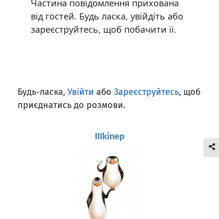
Частина повідомлення прихована
від гостей. Будь ласка, увійдіть або
зареєструйтесь, щоб побачити її.
Будь-ласка,
Увійти
або
Зареєструйтесь
, щоб
приєднатись до розмови.
IIIkinep