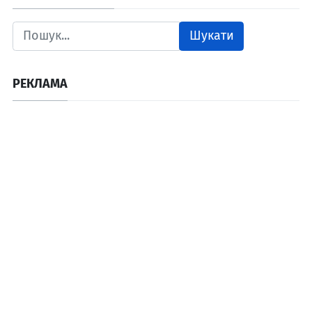
Шукати
РЕКЛАМА