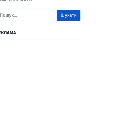
Шукати
ЕКЛАМА