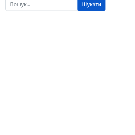
Шукати