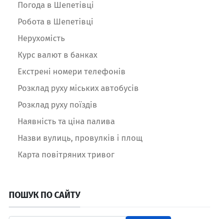
Погода в Шепетівці
Робота в Шепетівці
Нерухомість
Курс валют в банках
Екстрені номери телефонів
Розклад руху міських автобусів
Розклад руху поїздів
Наявність та ціна палива
Назви вулиць, провулків і площ
Карта повітряних тривог
ПОШУК ПО САЙТУ