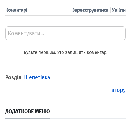
Коментарі
Зареєструватися
Увійти
Коментувати...
Будьте першим, хто залишить коментар.
Розділ
Шепетівка
вгору
ДОДАТКОВЕ МЕНЮ