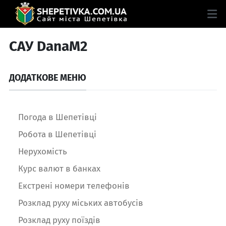
САУ DanaM2
ДОДАТКОВЕ МЕНЮ
Погода в Шепетівці
Робота в Шепетівці
Нерухомість
Курс валют в банках
Екстрені номери телефонів
Розклад руху міських автобусів
Розклад руху поїздів