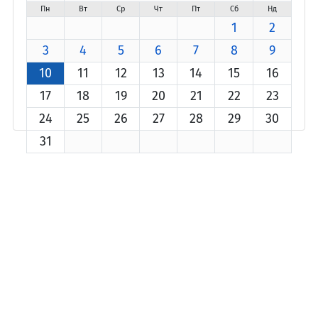
Пн
Вт
Ср
Чт
Пт
Сб
Нд
1
2
3
4
5
6
7
8
9
10
11
12
13
14
15
16
17
18
19
20
21
22
23
24
25
26
27
28
29
30
31