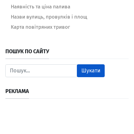
Наявність та ціна палива
Назви вулиць, провулків і площ
Карта повітряних тривог
ПОШУК ПО САЙТУ
Шукати
РЕКЛАМА