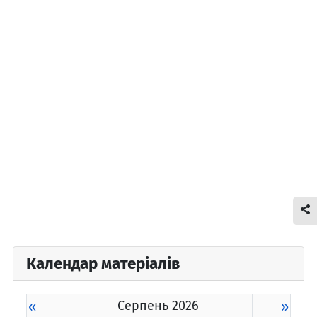
Календар матеріалів
«
Серпень 2026
»