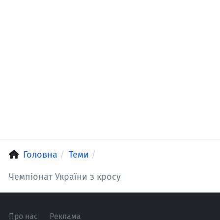
Головна
Теми
Чемпіонат України з кросу
Про нас
Реклама