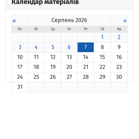
Календар матеріалів
«
Серпень 2026
»
Пн
Вт
Ср
Чт
Пт
Сб
Нд
1
2
3
4
5
6
7
8
9
10
11
12
13
14
15
16
17
18
19
20
21
22
23
24
25
26
27
28
29
30
31