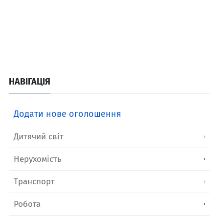
НАВІГАЦІЯ
Додати нове оголошення
Дитячий світ
Нерухомість
Транспорт
Робота