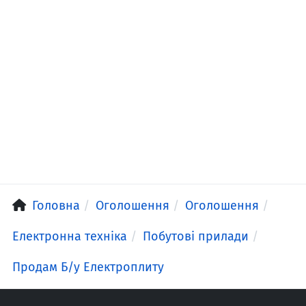
Головна
Оголошення
Оголошення
Електронна техніка
Побутові прилади
Продам Б/у Електроплиту