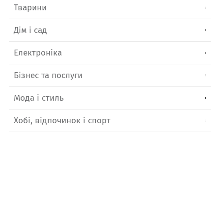
Тварини
Дім і сад
Електроніка
Бізнес та послуги
Мода і стиль
Хобі, відпочинок і спорт