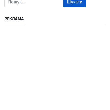
Шукати
РЕКЛАМА