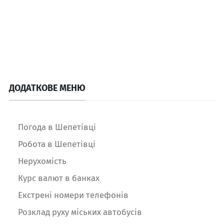
ДОДАТКОВЕ МЕНЮ
Погода в Шепетівці
Робота в Шепетівці
Нерухомість
Курс валют в банках
Екстрені номери телефонів
Розклад руху міських автобусів