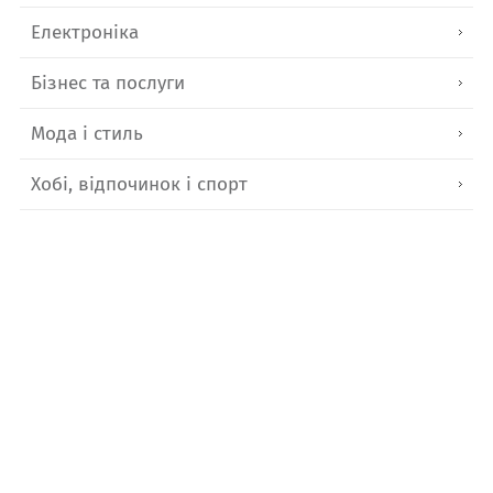
Електроніка
Бізнес та послуги
Мода і стиль
Хобі, відпочинок і спорт