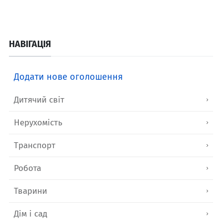
НАВІГАЦІЯ
Додати нове оголошення
Дитячий світ
Нерухомість
Транспорт
Робота
Тварини
Дім і сад