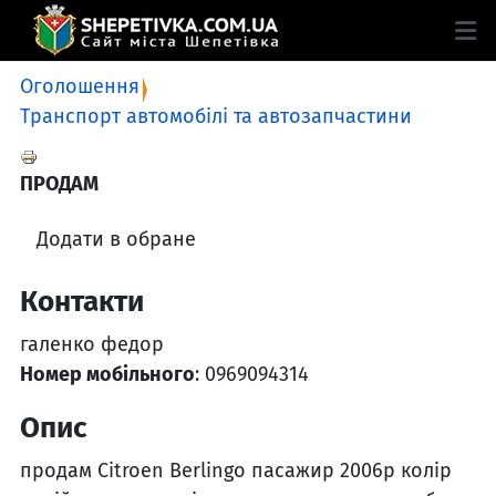
Оголошення
Транспорт автомобілі та автозапчастини
ПРОДАМ
Додати в обране
Контакти
галенко федор
Номер мобільного
: 0969094314
Опис
продам Citroen Berlingo пасажир 2006р колір