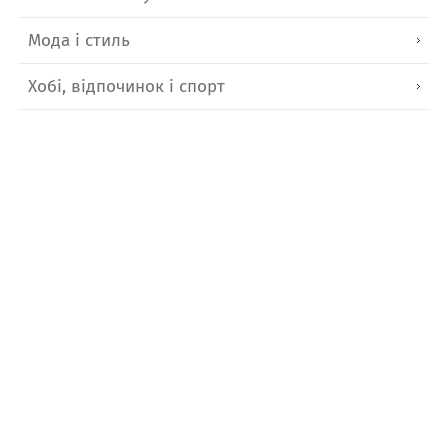
Мода і стиль
Хобі, відпочинок і спорт