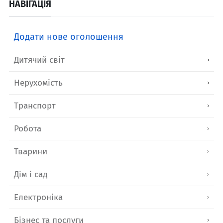
НАВІГАЦІЯ
Додати нове оголошення
Дитячий світ
Нерухомість
Транспорт
Робота
Тварини
Дім і сад
Електроніка
Бізнес та послуги