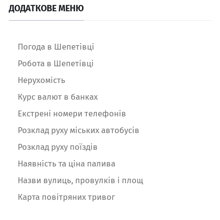
ДОДАТКОВЕ МЕНЮ
Погода в Шепетівці
Робота в Шепетівці
Нерухомість
Курс валют в банках
Екстрені номери телефонів
Розклад руху міських автобусів
Розклад руху поїздів
Наявність та ціна палива
Назви вулиць, провулків і площ
Карта повітряних тривог