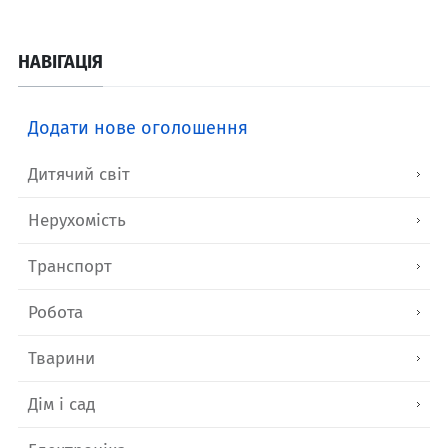
НАВІГАЦІЯ
Додати нове оголошення
Дитячий світ
Нерухомість
Транспорт
Робота
Тварини
Дім і сад