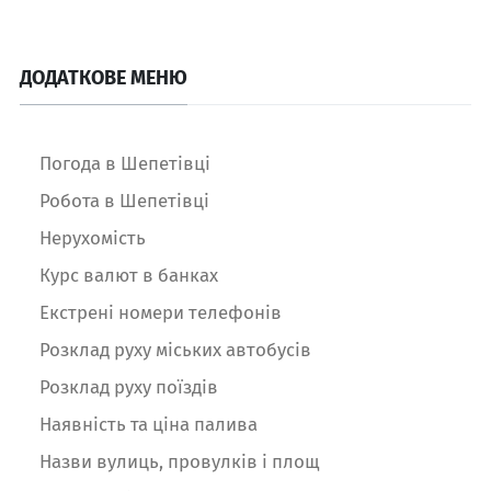
ДОДАТКОВЕ МЕНЮ
Погода в Шепетівці
Робота в Шепетівці
Нерухомість
Курс валют в банках
Екстрені номери телефонів
Розклад руху міських автобусів
Розклад руху поїздів
Наявність та ціна палива
Назви вулиць, провулків і площ