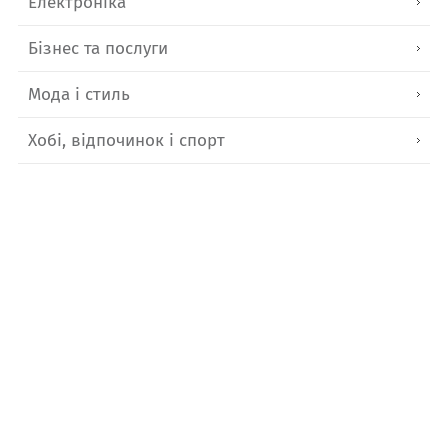
Електроніка
Бізнес та послуги
Мода і стиль
Хобі, відпочинок і спорт