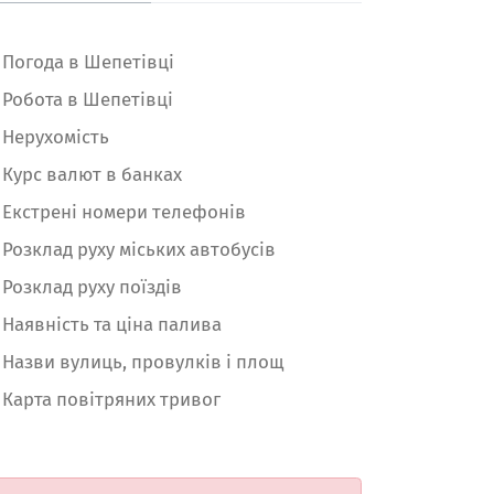
Погода в Шепетівці
Робота в Шепетівці
Нерухомість
Курс валют в банках
Екстрені номери телефонів
Розклад руху міських автобусів
Розклад руху поїздів
Наявність та ціна палива
Назви вулиць, провулків і площ
Карта повітряних тривог