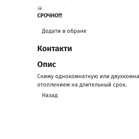
СРОЧНО!!!
Додати в обране
Контакти
Опис
Сниму однокомнатную или двухкомна
отоплением на длительный срок.
Назад