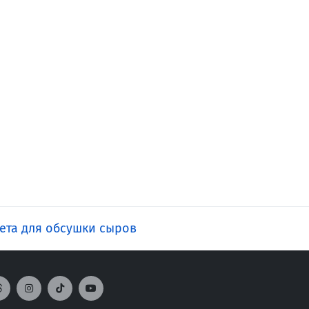
ета для обсушки сыров