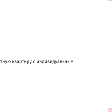
тную квартиру с индивидуальным