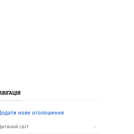
АВІГАЦІЯ
Додати нове оголошення
Дитячий світ