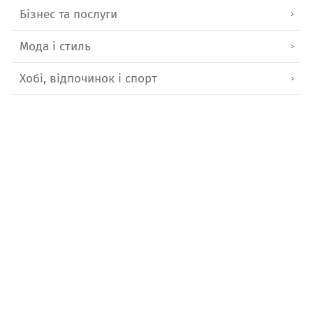
Бізнес та послуги
Мода і стиль
Хобі, відпочинок і спорт