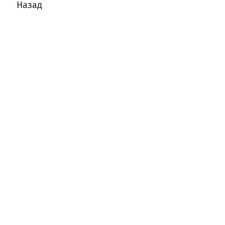
Назад