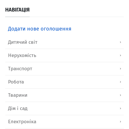
НАВІГАЦІЯ
Додати нове оголошення
Дитячий світ
Нерухомість
Транспорт
Робота
Тварини
Дім і сад
Електроніка