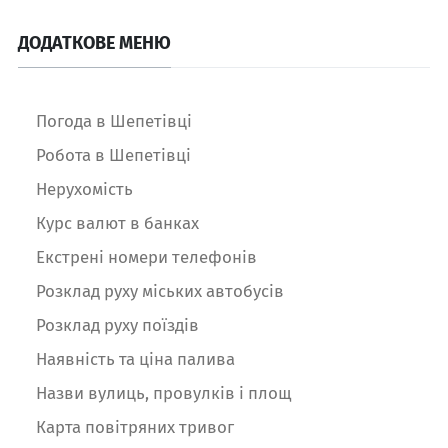
ДОДАТКОВЕ МЕНЮ
Погода в Шепетівці
Робота в Шепетівці
Нерухомість
Курс валют в банках
Екстрені номери телефонів
Розклад руху міських автобусів
Розклад руху поїздів
Наявність та ціна палива
Назви вулиць, провулків і площ
Карта повітряних тривог