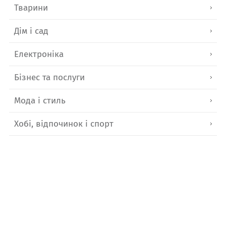
Тварини
Дім і сад
Електроніка
Бізнес та послуги
Мода і стиль
Хобі, відпочинок і спорт