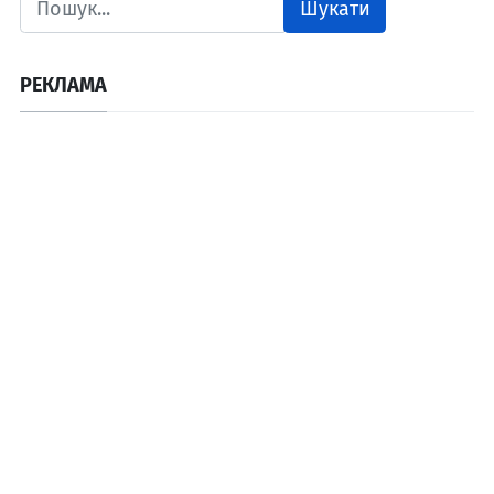
Шукати
РЕКЛАМА