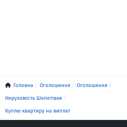
Головна
Оголошення
Оголошення
Нерухомість Шепетівки
Куплю квартиру на виплат