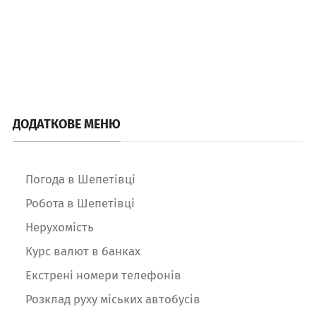
ДОДАТКОВЕ МЕНЮ
Погода в Шепетівці
Робота в Шепетівці
Нерухомість
Курс валют в банках
Екстрені номери телефонів
Розклад руху міських автобусів