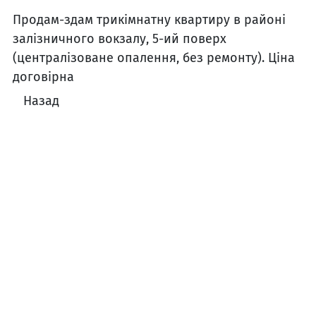
Продам-здам трикімнатну квартиру в районі
залізничного вокзалу, 5-ий поверх
(централізоване опалення, без ремонту). Ціна
договірна
Назад