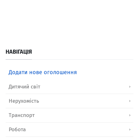
НАВІГАЦІЯ
Додати нове оголошення
Дитячий світ
Нерухомість
Транспорт
Робота