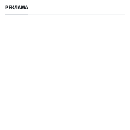
РЕКЛАМА