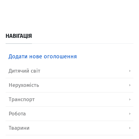
НАВІГАЦІЯ
Додати нове оголошення
Дитячий світ
Нерухомість
Транспорт
Робота
Тварини