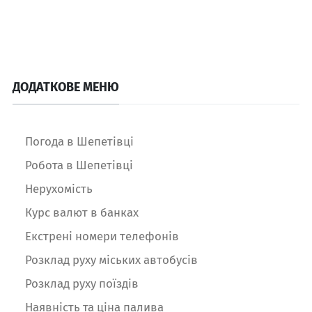
ДОДАТКОВЕ МЕНЮ
Погода в Шепетівці
Робота в Шепетівці
Нерухомість
Курс валют в банках
Екстрені номери телефонів
Розклад руху міських автобусів
Розклад руху поїздів
Наявність та ціна палива