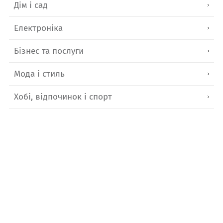
Дім і сад
Електроніка
Бізнес та послуги
Мода і стиль
Хобі, відпочинок і спорт