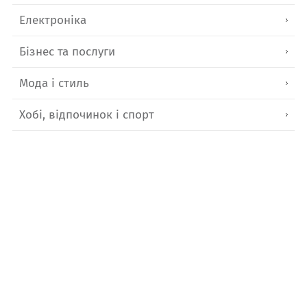
Електроніка
Бізнес та послуги
Мода і стиль
Хобі, відпочинок і спорт