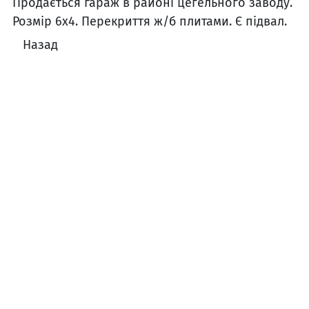
Продається гараж в районі цегельного заводу.
Розмір 6х4. Перекриття ж/б плитами. Є підвал.
Назад