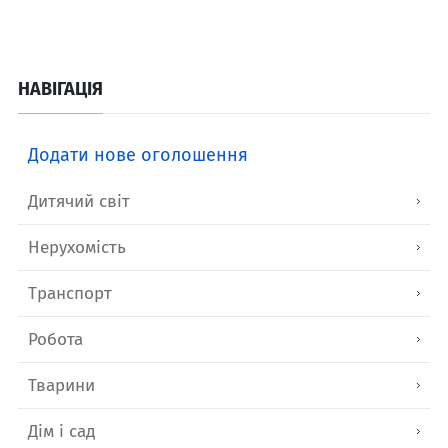
НАВІГАЦІЯ
Додати нове оголошення
Дитячий світ
Нерухомість
Транспорт
Робота
Тварини
Дім і сад