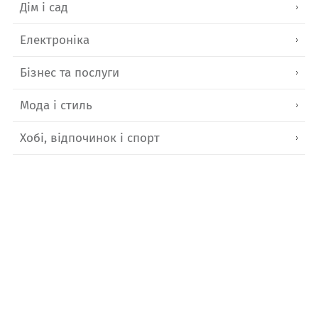
Дім і сад
Електроніка
Бізнес та послуги
Мода і стиль
Хобі, відпочинок і спорт