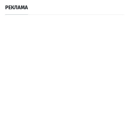
РЕКЛАМА