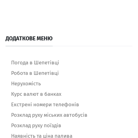
ДОДАТКОВЕ МЕНЮ
Погода в Шепетівці
Робота в Шепетівці
Нерухомість
Курс валют в банках
Екстрені номери телефонів
Розклад руху міських автобусів
Розклад руху поїздів
Наявність та ціна палива