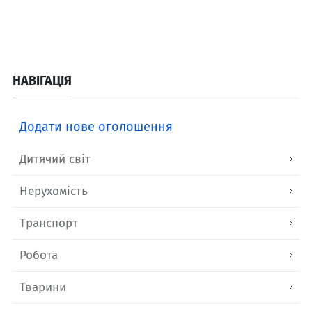
НАВІГАЦІЯ
Додати нове оголошення
Дитячий світ
Нерухомість
Транспорт
Робота
Тварини