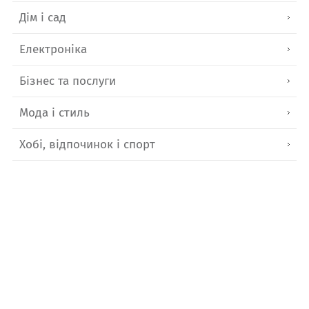
Дім і сад
Електроніка
Бізнес та послуги
Мода і стиль
Хобі, відпочинок і спорт