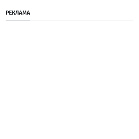
РЕКЛАМА