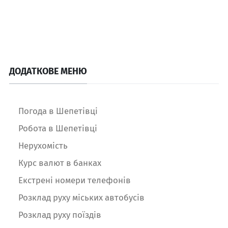
ДОДАТКОВЕ МЕНЮ
Погода в Шепетівці
Робота в Шепетівці
Нерухомість
Курс валют в банках
Екстрені номери телефонів
Розклад руху міських автобусів
Розклад руху поїздів