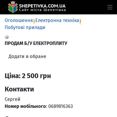
Оголошення
Електронна техніка
Побутові прилади
ПРОДАМ Б/У ЕЛЕКТРОПЛИТУ
Додати в обране
Ціна: 2 500 грн
Контакти
Сергей
Номер мобільного
: 0689816363