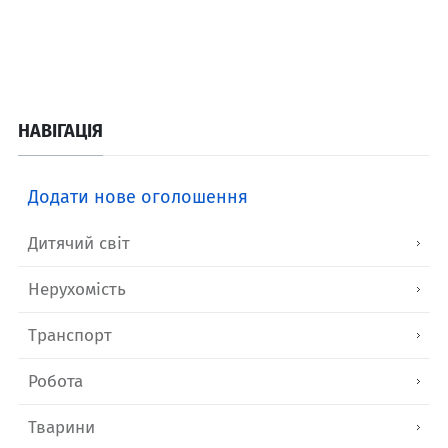
НАВІГАЦІЯ
Додати нове оголошення
Дитячий світ
Нерухомість
Транспорт
Робота
Тварини