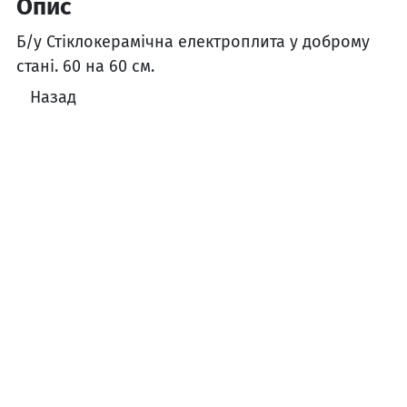
Опис
Б/у Стіклокерамічна електроплита у доброму
стані. 60 на 60 см.
Назад