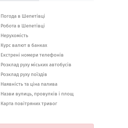
Погода в Шепетівці
Робота в Шепетівці
Нерухомість
Курс валют в банках
Екстрені номери телефонів
Розклад руху міських автобусів
Розклад руху поїздів
Наявність та ціна палива
Назви вулиць, провулків і площ
Карта повітряних тривог