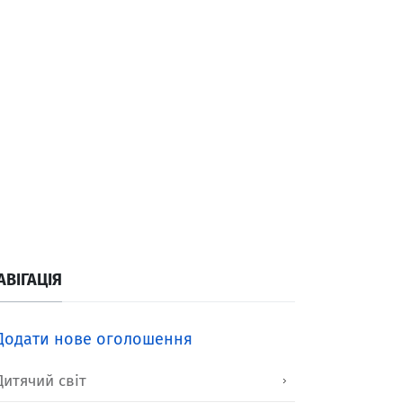
АВІГАЦІЯ
Додати нове оголошення
Дитячий світ