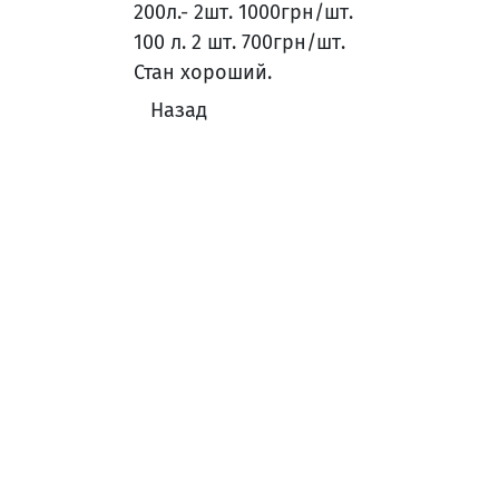
200л.- 2шт. 1000грн/шт.
100 л. 2 шт. 700грн/шт.
Стан хороший.
Назад