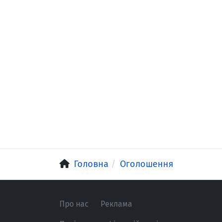
Головна
Оголошення
Про нас
Реклама