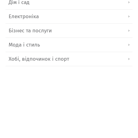
Дім і сад
Електроніка
Бізнес та послуги
Мода і стиль
Хобі, відпочинок і спорт