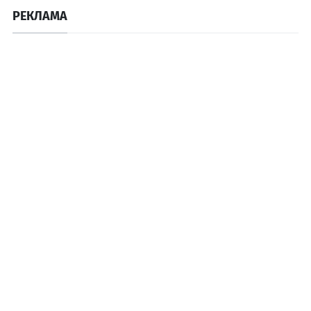
РЕКЛАМА