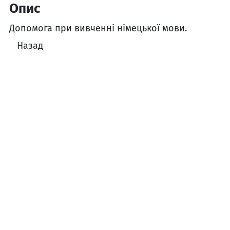
Опис
Допомога при вивченні німецької мови.
Назад