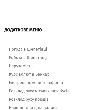
ДОДАТКОВЕ МЕНЮ
Погода в Шепетівці
Робота в Шепетівці
Нерухомість
Курс валют в банках
Екстрені номери телефонів
Розклад руху міських автобусів
Розклад руху поїздів
Наявність та ціна палива