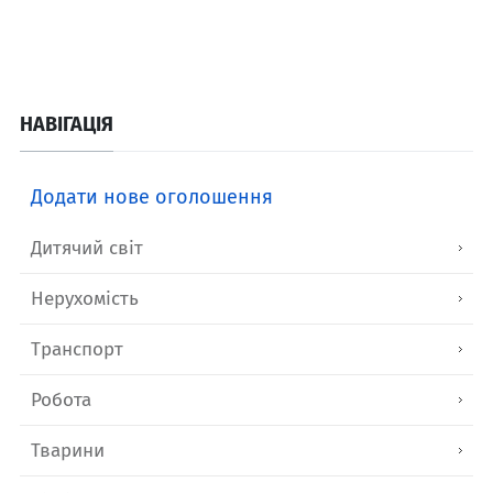
НАВІГАЦІЯ
Додати нове оголошення
Дитячий світ
Нерухомість
Транспорт
Робота
Тварини