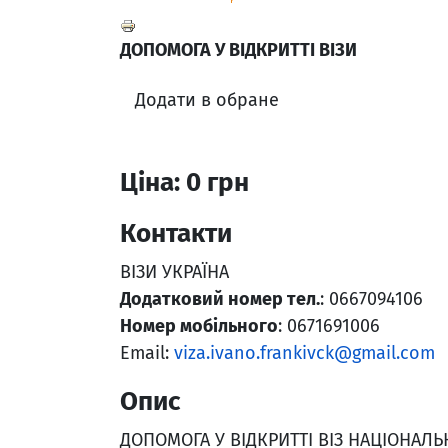
ДОПОМОГА У ВІДКРИТТІ ВІЗИ
Додати в обране
Ціна: 0 грн
Контакти
ВІЗИ УКРАЇНА
Додатковий номер тел.
: 0667094106
Номер мобільного
: 0671691006
Email:
viza.ivano.frankivck@gmail.com
Опис
ДОПОМОГА У ВІДКРИТТІ ВІЗ НАЦІОНАЛ