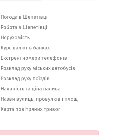
Погода в Шепетівці
Робота в Шепетівці
Нерухомість
Курс валют в банках
Екстрені номери телефонів
Розклад руху міських автобусів
Розклад руху поїздів
Наявність та ціна палива
Назви вулиць, провулків і площ
Карта повітряних тривог