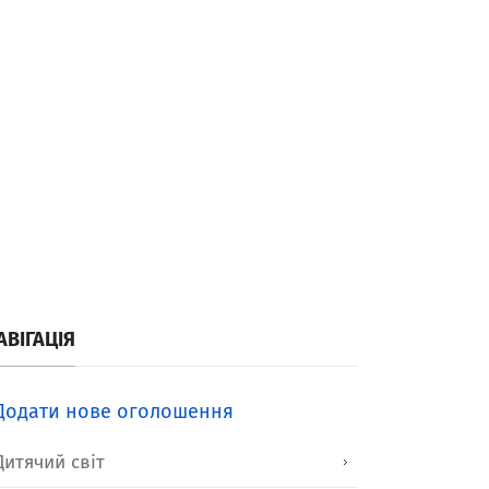
АВІГАЦІЯ
Додати нове оголошення
Дитячий світ