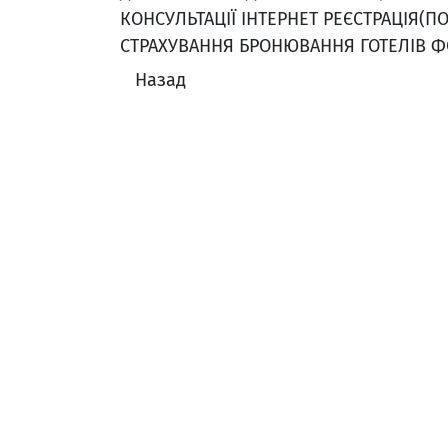
КОНСУЛЬТАЦІЇ ІНТЕРНЕТ РЕЄСТРАЦІЯ(П
СТРАХУВАННЯ БРОНЮВАННЯ ГОТЕЛІВ Ф
Назад