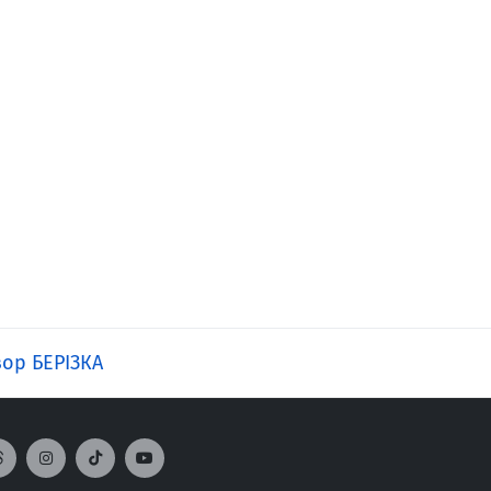
зор БЕРІЗКА