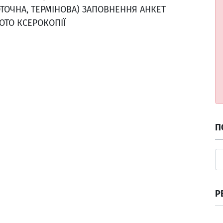
ОТОЧНА, ТЕРМІНОВА) ЗАПОВНЕННЯ АНКЕТ
ОТО КСЕРОКОПІЇ
П
Р