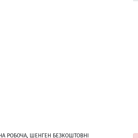
ЬНА РОБОЧА, ШЕНГЕН БЕЗКОШТОВНІ