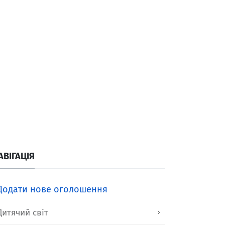
АВІГАЦІЯ
Додати нове оголошення
Дитячий світ