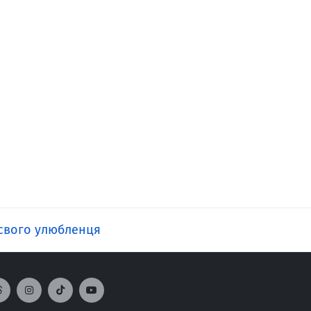
свого улюбленця