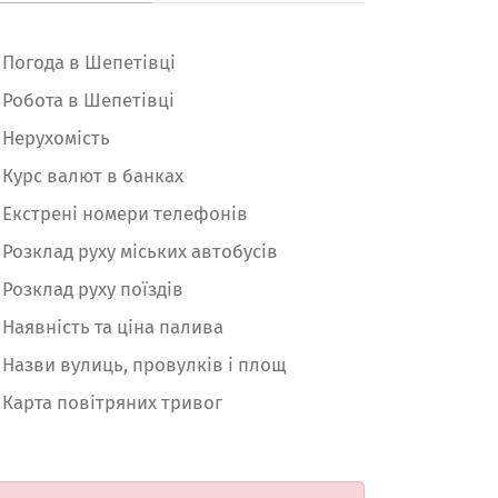
Погода в Шепетівці
Робота в Шепетівці
Нерухомість
Курс валют в банках
Екстрені номери телефонів
Розклад руху міських автобусів
Розклад руху поїздів
Наявність та ціна палива
Назви вулиць, провулків і площ
Карта повітряних тривог