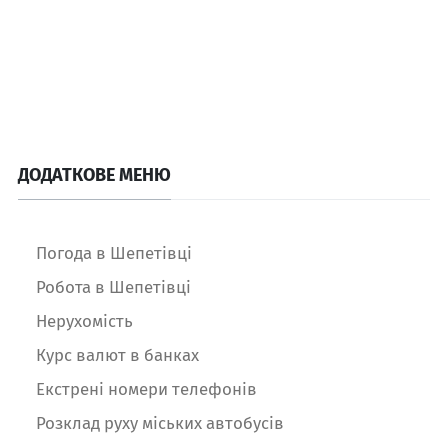
ДОДАТКОВЕ МЕНЮ
Погода в Шепетівці
Робота в Шепетівці
Нерухомість
Курс валют в банках
Екстрені номери телефонів
Розклад руху міських автобусів