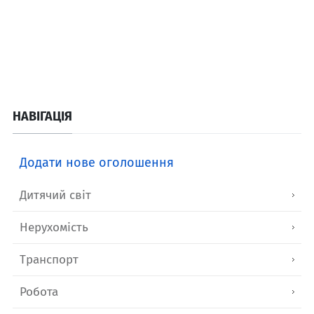
НАВІГАЦІЯ
Додати нове оголошення
Дитячий світ
Нерухомість
Транспорт
Робота