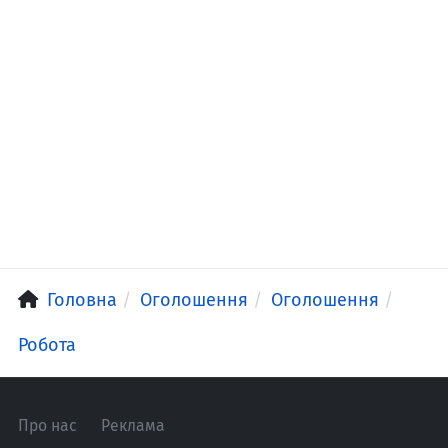
Головна
Оголошення
Оголошення
Робота
Про нас
Реклама