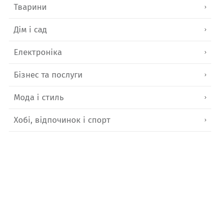
Тварини
Дім і сад
Електроніка
Бізнес та послуги
Мода і стиль
Хобі, відпочинок і спорт