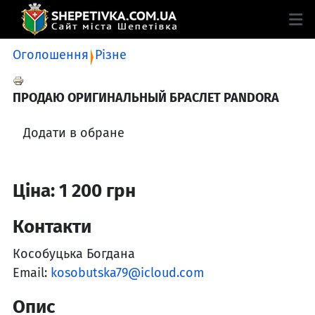
Оголошення
Різне
ПРОДАЮ ОРИГИНАЛЬНЫЙ БРАСЛЕТ PANDORA
Додати в обране
Ціна: 1 200 грн
Контакти
Кособуцька Богдана
Email:
kosobutska79@icloud.com
Опис