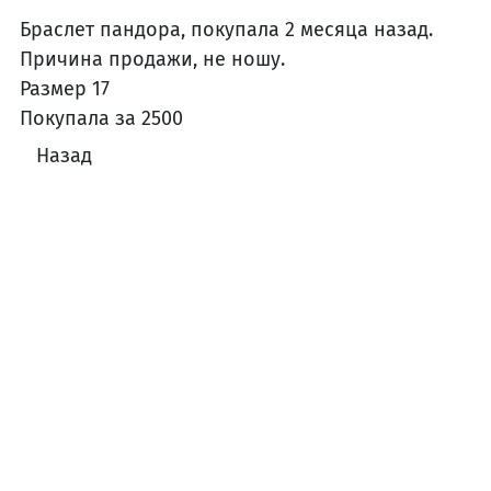
Браслет пандора, покупала 2 месяца назад.
Причина продажи, не ношу.
Размер 17
Покупала за 2500
Назад