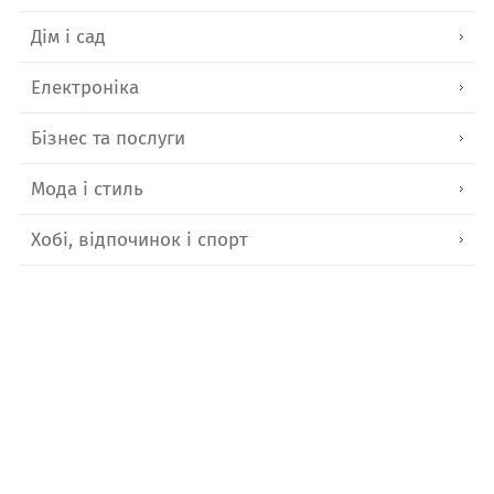
Дім і сад
Електроніка
Бізнес та послуги
Мода і стиль
Хобі, відпочинок і спорт