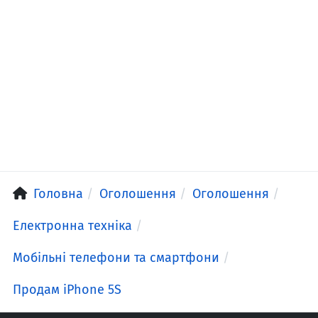
Головна
Оголошення
Оголошення
Електронна техніка
Мобільні телефони та смартфони
Продам iPhone 5S