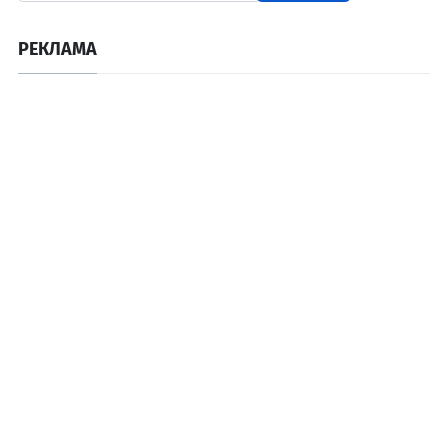
РЕКЛАМА