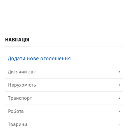
НАВІГАЦІЯ
Додати нове оголошення
Дитячий світ
Нерухомість
Транспорт
Робота
Тварини