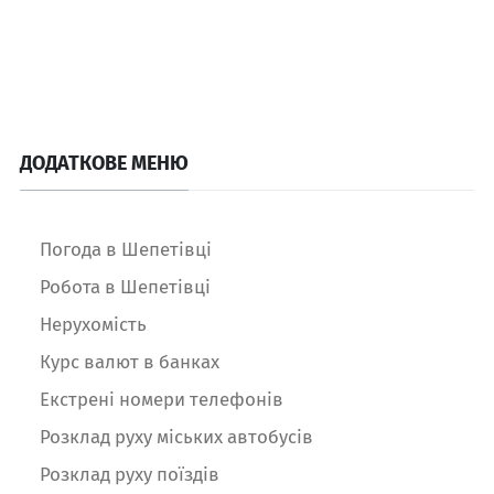
ДОДАТКОВЕ МЕНЮ
Погода в Шепетівці
Робота в Шепетівці
Нерухомість
Курс валют в банках
Екстрені номери телефонів
Розклад руху міських автобусів
Розклад руху поїздів