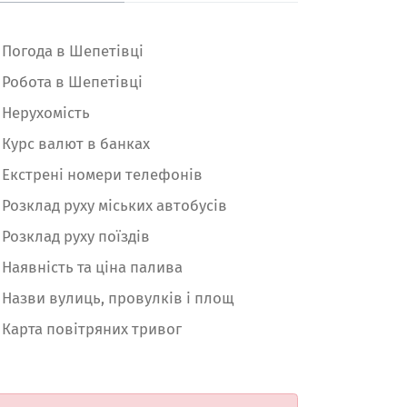
Погода в Шепетівці
Робота в Шепетівці
Нерухомість
Курс валют в банках
Екстрені номери телефонів
Розклад руху міських автобусів
Розклад руху поїздів
Наявність та ціна палива
Назви вулиць, провулків і площ
Карта повітряних тривог