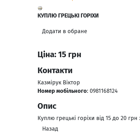
КУПЛЮ ГРЕЦЬКІ ГОРІХИ
Додати в обране
Ціна: 15 грн
Контакти
Казмірук Віктор
Номер мобільного
: 0981168124
Опис
Куплю грецькі горіхи від 15 до 20 грн 
Назад