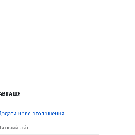
АВІГАЦІЯ
Додати нове оголошення
Дитячий світ