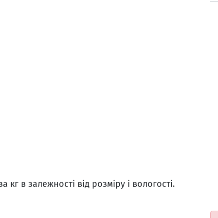
за кг в залежності від розміру і вологості.