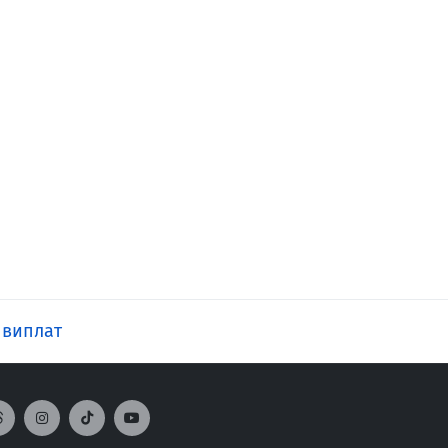
 виплат